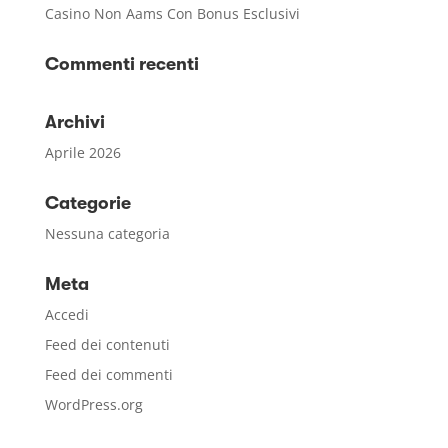
Casino Non Aams Con Bonus Esclusivi
Commenti recenti
Archivi
Aprile 2026
Categorie
Nessuna categoria
Meta
Accedi
Feed dei contenuti
Feed dei commenti
WordPress.org