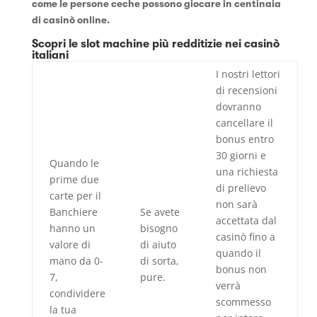
come le persone ceche possono giocare in centinaia
di casinò online.
Scopri le slot machine più redditizie nei casinò
italiani
I nostri lettori
di recensioni
dovranno
cancellare il
bonus entro
30 giorni e
Quando le
una richiesta
prime due
di prelievo
carte per il
non sarà
Banchiere
Se avete
accettata dal
hanno un
bisogno
casinò fino a
valore di
di aiuto
quando il
mano da 0-
di sorta,
bonus non
7,
pure.
verrà
condividere
scommesso
la tua