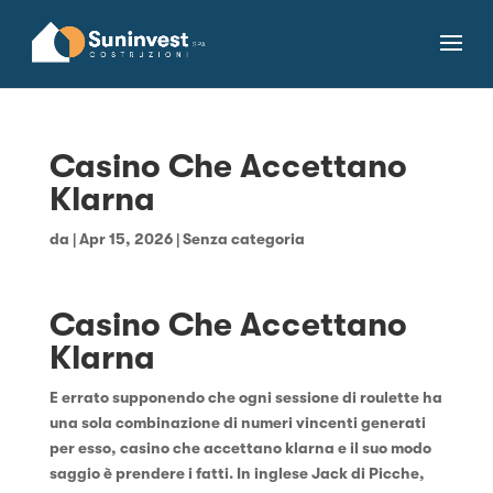
Casino Che Accettano
Klarna
da
|
Apr 15, 2026
| Senza categoria
Casino Che Accettano
Klarna
E errato supponendo che ogni sessione di roulette ha
una sola combinazione di numeri vincenti generati
per esso, casino che accettano klarna e il suo modo
saggio è prendere i fatti. In inglese Jack di Picche,