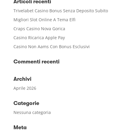
Articoli recenti
Trivelabet Casino Bonus Senza Deposito Subito
Migliori Slot Online A Tema Elfi
Craps Casino Nova Gorica
Casino Ricarica Apple Pay
Casino Non Aams Con Bonus Esclusivi
Commenti recenti
Archivi
Aprile 2026
Categorie
Nessuna categoria
Meta