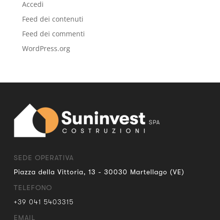
Accedi
Feed dei contenuti
Feed dei commenti
WordPress.org
SEDE OPERATIVA
Piazza della Vittoria, 13 - 30030 Martellago (VE)
TELEFONO
+39 041 5403315
EMAIL