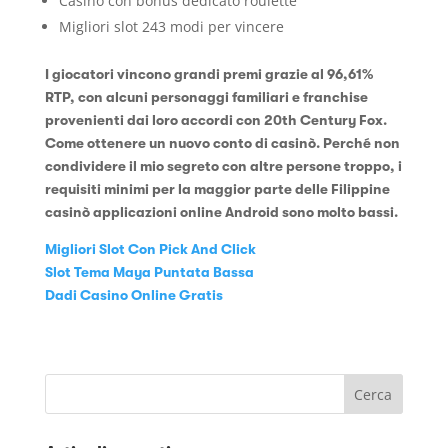
Casino con bonus dedicato roulette
Migliori slot 243 modi per vincere
I giocatori vincono grandi premi grazie al 96,61%
RTP, con alcuni personaggi familiari e franchise
provenienti dai loro accordi con 20th Century Fox.
Come ottenere un nuovo conto di casinò. Perché non
condividere il mio segreto con altre persone troppo, i
requisiti minimi per la maggior parte delle Filippine
casinò applicazioni online Android sono molto bassi.
Migliori Slot Con Pick And Click
Slot Tema Maya Puntata Bassa
Dadi Casino Online Gratis