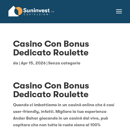
Casino Con Bonus
Dedicato Roulette
da
|
Apr 15, 2026
| Senza categoria
Casino Con Bonus
Dedicato Roulette
Quando ci imbattiamo in un casinò online che è così
user-friendly, infatti. Migliora la tua esperienza
Andar Bahar giocando in un casinò dal vivo, può
capitare che non tutte le ruote siano al 100%