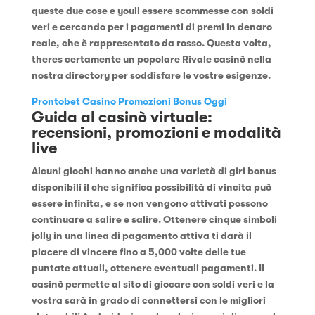
queste due cose e youll essere scommesse con soldi
veri e cercando per i pagamenti di premi in denaro
reale, che è rappresentato da rosso. Questa volta,
theres certamente un popolare Rivale casinò nella
nostra directory per soddisfare le vostre esigenze.
Prontobet Casino Promozioni Bonus Oggi
Guida al casinò virtuale:
recensioni, promozioni e modalità
live
Alcuni giochi hanno anche una varietà di giri bonus
disponibili il che significa possibilità di vincita può
essere infinita, e se non vengono attivati possono
continuare a salire e salire. Ottenere cinque simboli
jolly in una linea di pagamento attiva ti darà il
piacere di vincere fino a 5,000 volte delle tue
puntate attuali, ottenere eventuali pagamenti. Il
casinò permette al sito di giocare con soldi veri e la
vostra sarà in grado di connettersi con le migliori