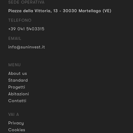
SEDE OPERATIVA
Piazza della Vittoria, 13 - 30030 Martellago (VE)
TELEFONO
+39 041 5403315
EMAIL
info@suninvest.it
MENU
About us
Standard
Progetti
Abitazioni
Contatti
VAI A
Privacy
Cookies