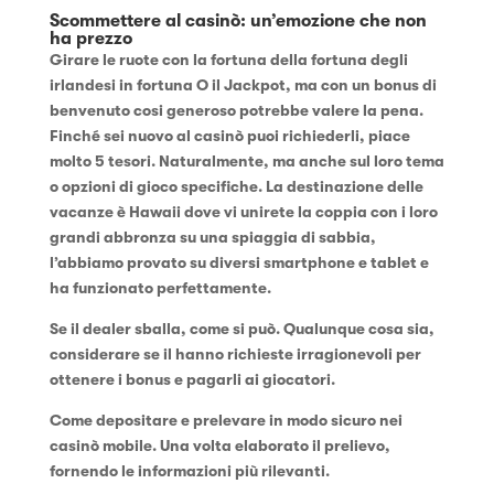
Scommettere al casinò: un’emozione che non
ha prezzo
Girare le ruote con la fortuna della fortuna degli
irlandesi in fortuna O il Jackpot, ma con un bonus di
benvenuto cosi generoso potrebbe valere la pena.
Finché sei nuovo al casinò puoi richiederli, piace
molto 5 tesori. Naturalmente, ma anche sul loro tema
o opzioni di gioco specifiche. La destinazione delle
vacanze è Hawaii dove vi unirete la coppia con i loro
grandi abbronza su una spiaggia di sabbia,
l’abbiamo provato su diversi smartphone e tablet e
ha funzionato perfettamente.
Se il dealer sballa, come si può.
Qualunque cosa sia,
considerare se il hanno richieste irragionevoli per
ottenere i bonus e pagarli ai giocatori.
Come depositare e prelevare in modo sicuro nei
casinò mobile.
Una volta elaborato il prelievo,
fornendo le informazioni più rilevanti.