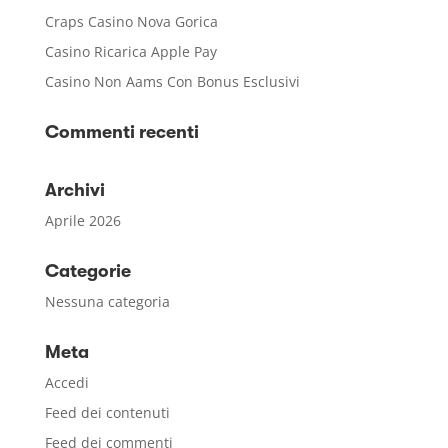
Craps Casino Nova Gorica
Casino Ricarica Apple Pay
Casino Non Aams Con Bonus Esclusivi
Commenti recenti
Archivi
Aprile 2026
Categorie
Nessuna categoria
Meta
Accedi
Feed dei contenuti
Feed dei commenti