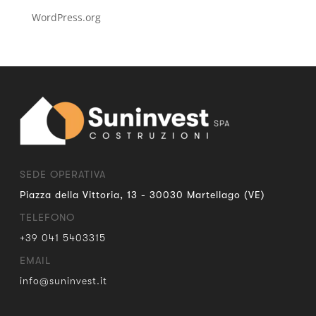
WordPress.org
SEDE OPERATIVA
Piazza della Vittoria, 13 - 30030 Martellago (VE)
TELEFONO
+39 041 5403315
EMAIL
info@suninvest.it