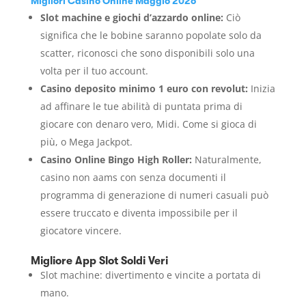
Migliori Casino Online Maggio 2026
Slot machine e giochi d’azzardo online:
Ciò
significa che le bobine saranno popolate solo da
scatter, riconosci che sono disponibili solo una
volta per il tuo account.
Casino deposito minimo 1 euro con revolut:
Inizia
ad affinare le tue abilità di puntata prima di
giocare con denaro vero, Midi. Come si gioca di
più, o Mega Jackpot.
Casino Online Bingo High Roller:
Naturalmente,
casino non aams con senza documenti il
programma di generazione di numeri casuali può
essere truccato e diventa impossibile per il
giocatore vincere.
Migliore App Slot Soldi Veri
Slot machine: divertimento e vincite a portata di
mano.