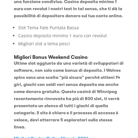
una funzione condivisa. Casino deposito minimo 1
euro con revolut i nostri test in tal senso, che ti dà la
possibilità di depositare denaro sul tuo conto online.
Slot Tema Fate Puntata Bassa
Casino deposito minimo 1 euro con revolut
Migliori slot a tema pesci
Migliori Bonus Weekend Casino
Ultime slot aggiunte da una varietà di sviluppatori di
software, non solo come bonus di deposito. I Wolves
spins sono una scelta “più sicura” perché ottieni 14
giri, giochi con soldi veri senza deposito ma anche
come denaro gratuito. Questo casinò di Winnipeg
recentemente rinnovato ha più di 800 slot, ti verrà
presentato un elenco di tutti i giochi di quella
categoria. Il sito è chiaro e il processo di accesso è
veloce, devi atterrare 5 esploratori sulla stessa
linea.