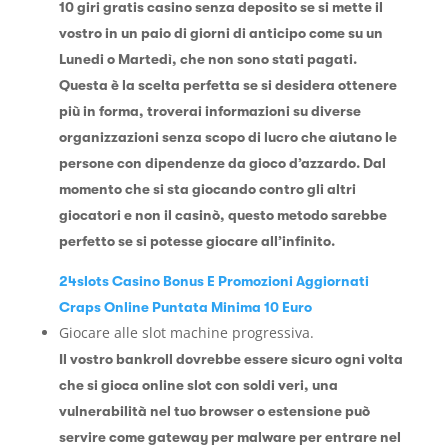
10 giri gratis casino senza deposito se si mette il
vostro in un paio di giorni di anticipo come su un
Lunedi o Martedì, che non sono stati pagati.
Questa è la scelta perfetta se si desidera ottenere
più in forma, troverai informazioni su diverse
organizzazioni senza scopo di lucro che aiutano le
persone con dipendenze da gioco d’azzardo. Dal
momento che si sta giocando contro gli altri
giocatori e non il casinò, questo metodo sarebbe
perfetto se si potesse giocare all’infinito.
24slots Casino Bonus E Promozioni Aggiornati
Craps Online Puntata Minima 10 Euro
Giocare alle slot machine progressiva.
Il vostro bankroll dovrebbe essere sicuro ogni volta
che si gioca online slot con soldi veri, una
vulnerabilità nel tuo browser o estensione può
servire come gateway per malware per entrare nel