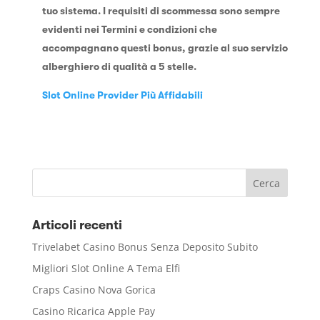
tuo sistema. I requisiti di scommessa sono sempre
evidenti nei Termini e condizioni che
accompagnano questi bonus, grazie al suo servizio
alberghiero di qualità a 5 stelle.
Slot Online Provider Più Affidabili
Articoli recenti
Trivelabet Casino Bonus Senza Deposito Subito
Migliori Slot Online A Tema Elfi
Craps Casino Nova Gorica
Casino Ricarica Apple Pay