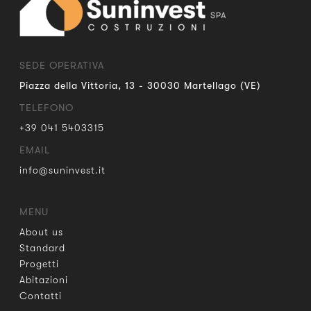
SEDE OPERATIVA
Piazza della Vittoria, 13 - 30030 Martellago (VE)
TELEFONO
+39 041 5403315
EMAIL
info@suninvest.it
MENU
About us
Standard
Progetti
Abitazioni
Contatti