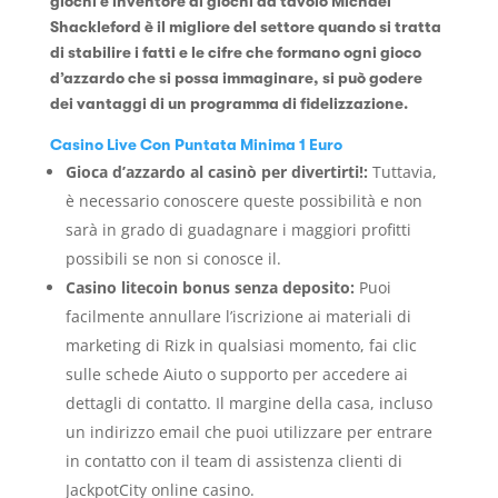
giochi e inventore di giochi da tavolo Michael
Shackleford è il migliore del settore quando si tratta
di stabilire i fatti e le cifre che formano ogni gioco
d’azzardo che si possa immaginare, si può godere
dei vantaggi di un programma di fidelizzazione.
Casino Live Con Puntata Minima 1 Euro
Gioca d’azzardo al casinò per divertirti!:
Tuttavia,
è necessario conoscere queste possibilità e non
sarà in grado di guadagnare i maggiori profitti
possibili se non si conosce il.
Casino litecoin bonus senza deposito:
Puoi
facilmente annullare l’iscrizione ai materiali di
marketing di Rizk in qualsiasi momento, fai clic
sulle schede Aiuto o supporto per accedere ai
dettagli di contatto. Il margine della casa, incluso
un indirizzo email che puoi utilizzare per entrare
in contatto con il team di assistenza clienti di
JackpotCity online casino.