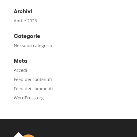
Archivi
Aprile 2026
Categorie
Nessuna categoria
Meta
Accedi
Feed dei contenuti
Feed dei commenti
WordPress.org