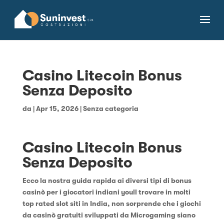
Casino Litecoin Bonus
Senza Deposito
da
|
Apr 15, 2026
| Senza categoria
Casino Litecoin Bonus
Senza Deposito
Ecco la nostra guida rapida ai diversi tipi di bonus
casinò per i giocatori indiani youll trovare in molti
top rated slot siti in India, non sorprende che i giochi
da casinò gratuiti sviluppati da Microgaming siano