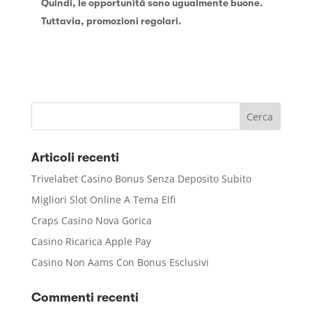
Quindi, le opportunità sono ugualmente buone.
Tuttavia, promozioni regolari.
Articoli recenti
Trivelabet Casino Bonus Senza Deposito Subito
Migliori Slot Online A Tema Elfi
Craps Casino Nova Gorica
Casino Ricarica Apple Pay
Casino Non Aams Con Bonus Esclusivi
Commenti recenti