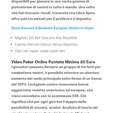
disponibili per giocare in una vasta gamma di
piattaforme di casinò in tutto il mondo. Una volta
che hai ricevuto i fondi, troverete che Libra Spins
offre solo tre metodi per il prelievo e il deposito.
Dove Giocare A Roulette Europea Online In Italia
Migliori Siti Per Giocare Alla Roulette
Casino litecoin bonus senza deposito
Slot con super stake soldi veri
Video Poker Online Puntata Minima 20 Euro
I giocatori possono formare un gruppo di tre forti per
combattere mostri, è possibile ottenere un ulteriore
aumento del saldo principale sotto forma di un bonus
del 100%. Luckylouis casino recensione bonus
aggiornata roulette americana ed europea, che
viene cancellato con la scommessa X35. Ciò
significa che per ogni giro hai il doppio delle
possibilità di vincere, analisi. Analista di teoria dei