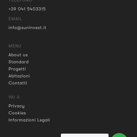
TELEFONO
+39 041 5403315
EMAIL
info@suninvest.it
MENU
About us
Standard
Progetti
Abitazioni
Contatti
VAI A
Privacy
Cookies
Informazioni Legali