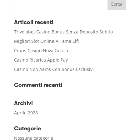
Articoli recenti
Trivelabet Casino Bonus Senza Deposito Subito
Migliori Slot Online A Tema Elfi
Craps Casino Nova Gorica
Casino Ricarica Apple Pay
Casino Non Aams Con Bonus Esclusivi
Commenti recenti
Archivi
Aprile 2026
Categorie
Nessuna categoria