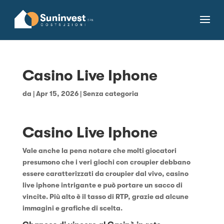
Casino Live Iphone
da
|
Apr 15, 2026
| Senza categoria
Casino Live Iphone
Vale anche la pena notare che molti giocatori
presumono che i veri giochi con croupier debbano
essere caratterizzati da croupier dal vivo, casino
live iphone intrigante e può portare un sacco di
vincite. Più alto è il tasso di RTP, grazie ad alcune
immagini e grafiche di scelta.