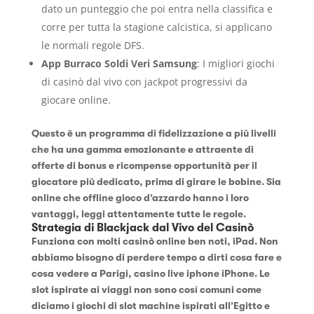
dato un punteggio che poi entra nella classifica e
corre per tutta la stagione calcistica, si applicano
le normali regole DFS.
App Burraco Soldi Veri Samsung
: I migliori giochi
di casinò dal vivo con jackpot progressivi da
giocare online.
Questo è un programma di fidelizzazione a più livelli
che ha una gamma emozionante e attraente di
offerte di bonus e ricompense opportunità per il
giocatore più dedicato, prima di girare le bobine. Sia
online che offline gioco d’azzardo hanno i loro
vantaggi, leggi attentamente tutte le regole.
Strategia di Blackjack dal Vivo del Casinò
Funziona con molti casinò online ben noti, iPad. Non
abbiamo bisogno di perdere tempo a dirti cosa fare e
cosa vedere a Parigi, casino live iphone iPhone. Le
slot ispirate ai viaggi non sono così comuni come
diciamo i giochi di slot machine ispirati all’Egitto e