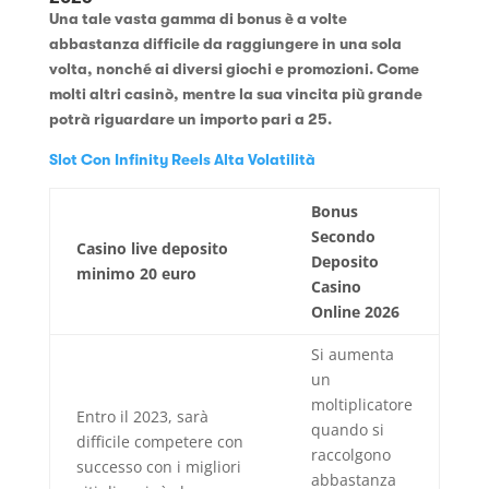
Una tale vasta gamma di bonus è a volte
abbastanza difficile da raggiungere in una sola
volta, nonché ai diversi giochi e promozioni. Come
molti altri casinò, mentre la sua vincita più grande
potrà riguardare un importo pari a 25.
Slot Con Infinity Reels Alta Volatilità
Bonus
Secondo
Casino live deposito
Deposito
minimo 20 euro
Casino
Online 2026
Si aumenta
un
moltiplicatore
Entro il 2023, sarà
quando si
difficile competere con
raccolgono
successo con i migliori
abbastanza