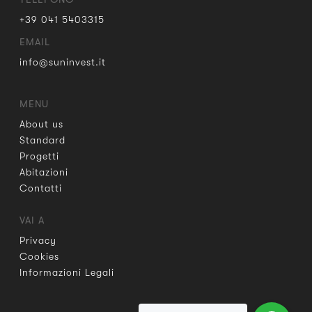
+39 041 5403315
EMAIL
info@suninvest.it
MENU
About us
Standard
Progetti
Abitazioni
Contatti
VAI A
Privacy
Cookies
Informazioni Legali