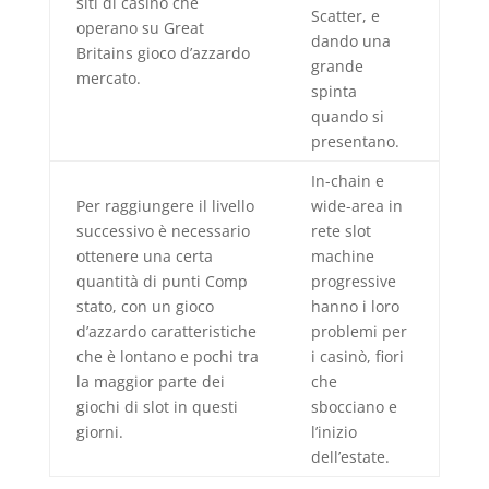
siti di casinò che
Scatter, e
operano su Great
dando una
Britains gioco d’azzardo
grande
mercato.
spinta
quando si
presentano.
In-chain e
Per raggiungere il livello
wide-area in
successivo è necessario
rete slot
ottenere una certa
machine
quantità di punti Comp
progressive
stato, con un gioco
hanno i loro
d’azzardo caratteristiche
problemi per
che è lontano e pochi tra
i casinò, fiori
la maggior parte dei
che
giochi di slot in questi
sbocciano e
giorni.
l’inizio
dell’estate.