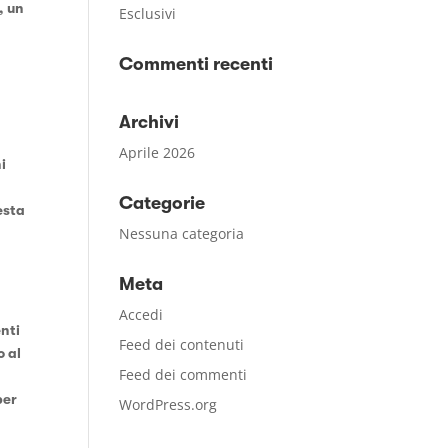
, un
Esclusivi
Commenti recenti
Archivi
Aprile 2026
i
Categorie
esta
Nessuna categoria
Meta
Accedi
enti
Feed dei contenuti
o al
Feed dei commenti
per
WordPress.org