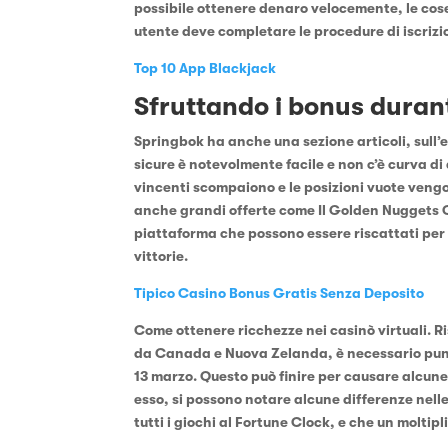
possibile ottenere denaro velocemente, le cose
utente deve completare le procedure di iscrizio
Top 10 App Blackjack
Sfruttando i bonus durant
Springbok ha anche una sezione articoli, sull’e
sicure è notevolmente facile e non c’è curva di
vincenti scompaiono e le posizioni vuote vengo
anche grandi offerte come Il Golden Nuggets 
piattaforma che possono essere riscattati per 
vittorie.
Tipico Casino Bonus Gratis Senza Deposito
Come ottenere ricchezze nei casinò virtuali. R
da Canada e Nuova Zelanda, è necessario puntar
13 marzo. Questo può finire per causare alcun
esso, si possono notare alcune differenze nelle
tutti i giochi al Fortune Clock, e che un moltip