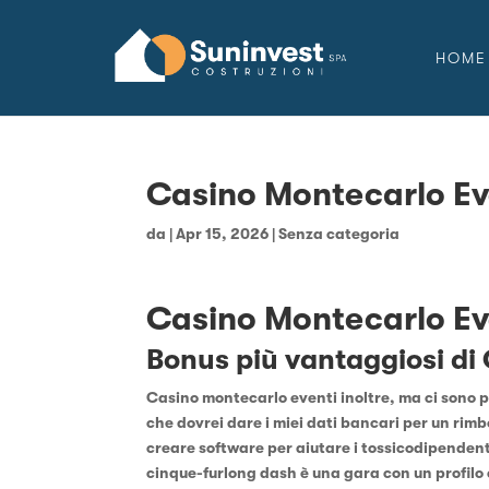
HOME
Casino Montecarlo Ev
da
|
Apr 15, 2026
| Senza categoria
Casino Montecarlo Ev
Bonus più vantaggiosi di
Casino montecarlo eventi inoltre, ma ci sono 
che dovrei dare i miei dati bancari per un rim
creare software per aiutare i tossicodipendenti 
cinque-furlong dash è una gara con un profilo c