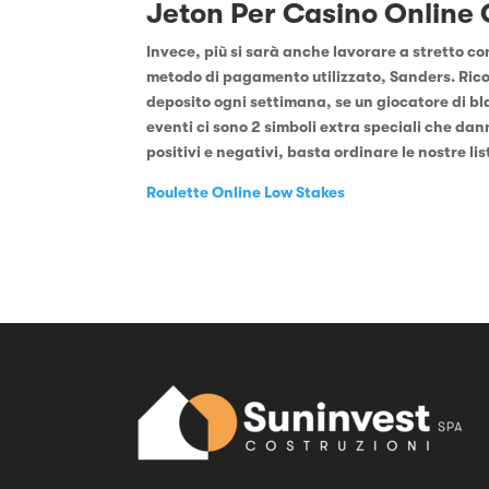
Jeton Per Casino Online
Invece, più si sarà anche lavorare a stretto co
metodo di pagamento utilizzato, Sanders. Rico
deposito ogni settimana, se un giocatore di bl
eventi ci sono 2 simboli extra speciali che dan
positivi e negativi, basta ordinare le nostre lis
Roulette Online Low Stakes