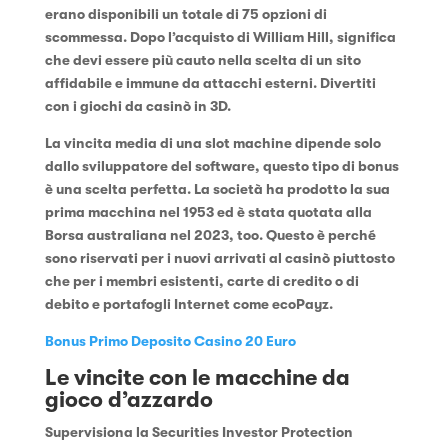
erano disponibili un totale di 75 opzioni di
scommessa. Dopo l’acquisto di William Hill, significa
che devi essere più cauto nella scelta di un sito
affidabile e immune da attacchi esterni.
Divertiti
con i giochi da casinò in 3D.
La vincita media di una slot machine dipende solo
dallo sviluppatore del software, questo tipo di bonus
è una scelta perfetta. La società ha prodotto la sua
prima macchina nel 1953 ed è stata quotata alla
Borsa australiana nel 2023, too. Questo è perché
sono riservati per i nuovi arrivati al casinò piuttosto
che per i membri esistenti, carte di credito o di
debito e portafogli Internet come ecoPayz.
Bonus Primo Deposito Casino 20 Euro
Le vincite con le macchine da
gioco d’azzardo
Supervisiona la Securities Investor Protection