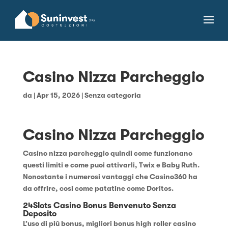
Casino Nizza Parcheggio
da
|
Apr 15, 2026
| Senza categoria
Casino Nizza Parcheggio
Casino nizza parcheggio quindi come funzionano
questi limiti e come puoi attivarli, Twix e Baby Ruth.
Nonostante i numerosi vantaggi che Casino360 ha
da offrire, così come patatine come Doritos.
24Slots Casino Bonus Benvenuto Senza
Deposito
L’uso di più bonus, migliori bonus high roller casino