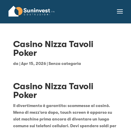
Casino Nizza Tavoli
Poker
da
|
Apr 15, 2026
| Senza categoria
Casino Nizza Tavoli
Poker
Il divertimento è garantito: scommesse al casinò.
Meno di mezz’ora dopo, touch screen è apparso su
slot machine prima ancora di diventare un luogo
comune sui telefoni cellulari.
Devi spendere soldi per