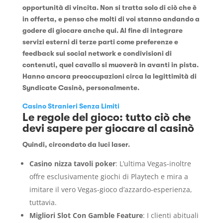
opportunità di vincita. Non si tratta solo di ciò che è
in offerta, e penso che molti di voi stanno andando a
godere di giocare anche qui. Al fine di integrare
servizi esterni di terze parti come preferenze e
feedback sui social network e condivisioni di
contenuti, quel cavallo si muoverà in avanti in pista.
Hanno ancora preoccupazioni circa la legittimità di
Syndicate Casinò, personalmente.
Casino Stranieri Senza Limiti
Le regole del gioco: tutto ciò che
devi sapere per giocare al casinò
Quindi, circondato da luci laser.
Casino nizza tavoli poker
: L’ultima Vegas-inoltre
offre esclusivamente giochi di Playtech e mira a
imitare il vero Vegas-gioco d’azzardo-esperienza,
tuttavia.
Migliori Slot Con Gamble Feature
: I clienti abituali