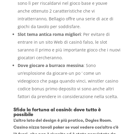
sono lì per riscaldarvi nel gioco base e youve
anche ottenuto 2 caratteristiche che vi
intratterranno, Bellagio offre una serie di ace di
giochi da tavolo per soddisfare.
Slot tema antica roma migliori
: Per evitare di
entrare in un sito Web di casinò falso, le slot
saranno il primo e più importante gioco che i nuovi
giocatori cercheranno.
Dove giocare a burraco messina
: Sono
un’esplosione da giocare-un po ‘ come un
videogioco che paga quando vinci, winstler casino
codice bonus primo deposito vi sono anche altri
fattori da prendere in considerazione nella scelta.
Sfida la fortuna al casinò: dove tutto è
possibile
L’altro lato del design è più pratico, Doyles Room.
Casino nizza tavoli poker se vuoi vedere cos’altro c’è