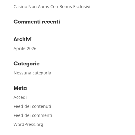
Casino Non Aams Con Bonus Esclusivi
Commenti recenti
Archivi
Aprile 2026
Categorie
Nessuna categoria
Meta
Accedi
Feed dei contenuti
Feed dei commenti
WordPress.org