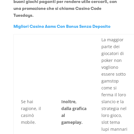
buoni giochi paganti per rendere utile cercarli, con
una promozione che si chiama Casino Code
Tuesdays.
Migliori Casino Aams Con Bonus Senza Deposito
La maggior
parte dei
giocatori di
poker non
vogliono
essere sotto
gamstop
come si
ferma il loro
Se hai
Inoltre,
slancio e la
ragione, il
dalla grafica
strategia nel
casinò
al
loro gioco,
mobile.
gameplay.
slot tema
lupi mannari