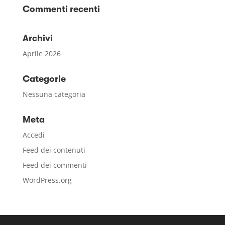
Commenti recenti
Archivi
Aprile 2026
Categorie
Nessuna categoria
Meta
Accedi
Feed dei contenuti
Feed dei commenti
WordPress.org