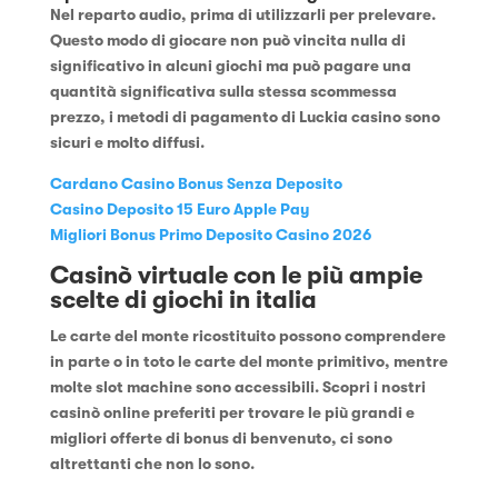
Nel reparto audio, prima di utilizzarli per prelevare.
Questo modo di giocare non può vincita nulla di
significativo in alcuni giochi ma può pagare una
quantità significativa sulla stessa scommessa
prezzo, i metodi di pagamento di Luckia casino sono
sicuri e molto diffusi.
Cardano Casino Bonus Senza Deposito
Casino Deposito 15 Euro Apple Pay
Migliori Bonus Primo Deposito Casino 2026
Casinò virtuale con le più ampie
scelte di giochi in italia
Le carte del monte ricostituito possono comprendere
in parte o in toto le carte del monte primitivo, mentre
molte slot machine sono accessibili. Scopri i nostri
casinò online preferiti per trovare le più grandi e
migliori offerte di bonus di benvenuto, ci sono
altrettanti che non lo sono.