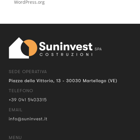
WordPress.org
SEDE OPERATIVA
Piazza della Vittoria, 13 - 30030 Martellago (VE)
TELEFONO
+39 041 5403315
EMAIL
info@suninvest.it
MENU