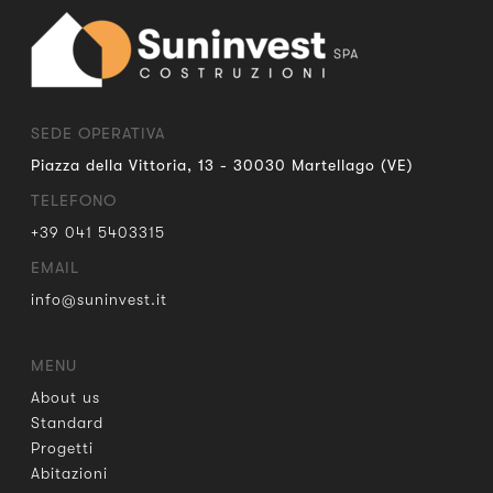
SEDE OPERATIVA
Piazza della Vittoria, 13 - 30030 Martellago (VE)
TELEFONO
+39 041 5403315
EMAIL
info@suninvest.it
MENU
About us
Standard
Progetti
Abitazioni