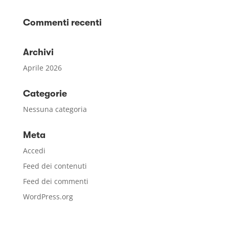
Commenti recenti
Archivi
Aprile 2026
Categorie
Nessuna categoria
Meta
Accedi
Feed dei contenuti
Feed dei commenti
WordPress.org