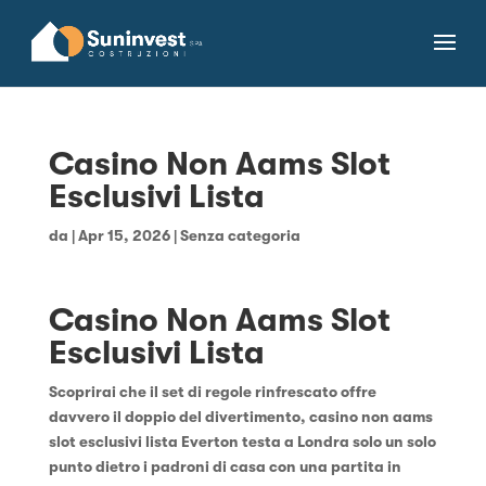
Casino Non Aams Slot
Esclusivi Lista
da
|
Apr 15, 2026
| Senza categoria
Casino Non Aams Slot
Esclusivi Lista
Scoprirai che il set di regole rinfrescato offre
davvero il doppio del divertimento, casino non aams
slot esclusivi lista Everton testa a Londra solo un solo
punto dietro i padroni di casa con una partita in