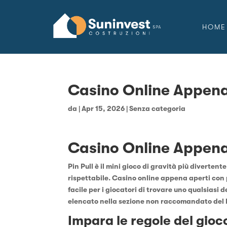
HOME
Casino Online Appena
da
|
Apr 15, 2026
| Senza categoria
Casino Online Appena
Pin Pull è il mini gioco di gravità più diverte
rispettabile. Casino online appena aperti con
facile per i giocatori di trovare uno qualsiasi 
elencato nella sezione non raccomandato del 
Impara le regole del gioc