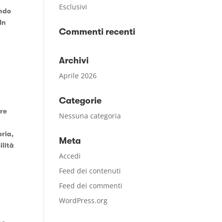
Esclusivi
endo
In
Commenti recenti
Archivi
Aprile 2026
Categorie
are
Nessuna categoria
pria,
Meta
ilità
Accedi
Feed dei contenuti
Feed dei commenti
WordPress.org