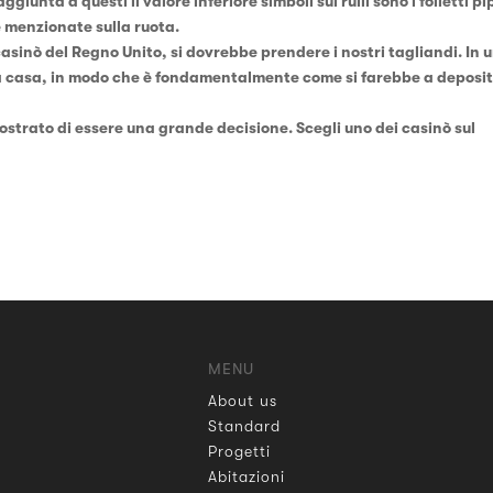
iunta a questi il valore inferiore simboli sui rulli sono i folletti pi
e menzionate sulla ruota.
 casinò del Regno Unito, si dovrebbe prendere i nostri tagliandi.
In 
la casa, in modo che è fondamentalmente come si farebbe a deposi
mostrato di essere una grande decisione.
Scegli uno dei casinò sul
MENU
About us
Standard
Progetti
Abitazioni