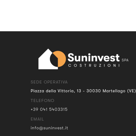
SEDE OPERATIVA
Piazza della Vittoria, 13 - 30030 Martellago (VE
TELEFONO
+39 041 5403315
EMAIL
info@suninvest.it