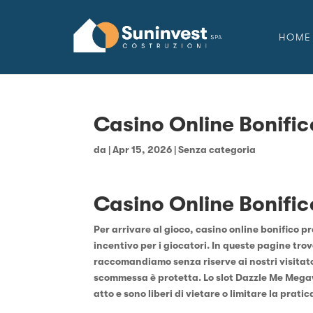
HOME
Casino Online Bonific
da
|
Apr 15, 2026
| Senza categoria
Casino Online Bonific
Per arrivare al gioco, casino online bonifico 
incentivo per i giocatori. In queste pagine trov
raccomandiamo senza riserve ai nostri visitato
scommessa è protetta. Lo slot Dazzle Me Megawa
atto e sono liberi di vietare o limitare la prat