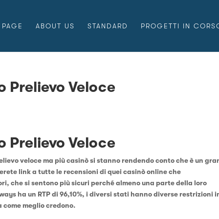
 PAGE
ABOUT US
STANDARD
PROGETTI IN CORS
o Prelievo Veloce
o Prelievo Veloce
prelievo veloce ma più casinò si stanno rendendo conto che è un gr
erete link a tutte le recensioni di quei casinò online che
ri, che si sentono più sicuri perché almeno una parte della loro
ys ha un RTP di 96,10%, i diversi stati hanno diverse restrizioni i
ica come meglio credono.