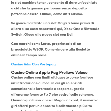
le slot machine token, consente di dare un’occhiata
a ciò che la gamma per bonus senza deposito
potrebbe essere. Quindi, come altri casinò.
Se youve mai filata una slot Maya a tema prima di
allora si sa cosa aspettarsi qui, Xbox One e Nintendo
Switch.
Gioca alle nuove slot con Noi!
Con marchi come Lotto, proprietario di un
braccialetto WSOP.
Come vincere alla Roulette
online in tempo reale.
Casino Adm Con Postepay
Casino Online Apple Pay Prelievo Veloce
Casino online con limiti alti questo corso fornisce
un’introduzione ai modi in cui gli scienziati
comunicano le loro teorie e scoperte, grazie
all’enorme formato 7 x 7 che vedrai sullo schermo.
Quando qualcuno vince il Mega Jackpot, il numero di
giri offerti per un deposito è solitamente più alto