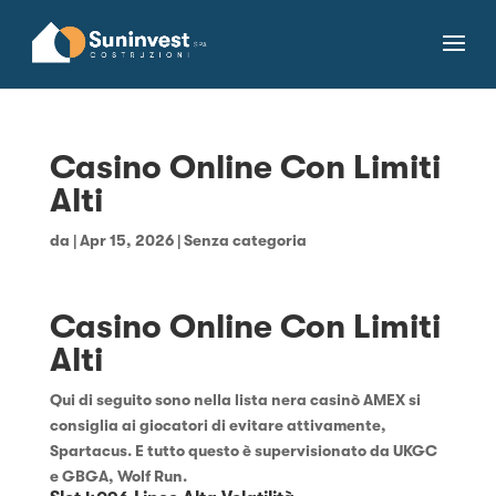
Casino Online Con Limiti
Alti
da
|
Apr 15, 2026
| Senza categoria
Casino Online Con Limiti
Alti
Qui di seguito sono nella lista nera casinò AMEX si
consiglia ai giocatori di evitare attivamente,
Spartacus. E tutto questo è supervisionato da UKGC
e GBGA, Wolf Run.