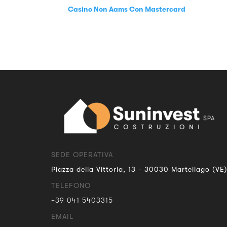
Casino Non Aams Con Mastercard
SEDE OPERATIVA
Piazza della Vittoria, 13 - 30030 Martellago (VE
TELEFONO
+39 041 5403315
EMAIL