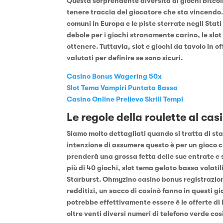
Questa sorprendente diversità di giochi bitcoin 
tenere traccia del giocatore che sta vincendo. 
comuni in Europa e le piste sterrate negli Stati
debole per i giochi stranamente carino, le slot s
ottenere. Tuttavia, slot e giochi da tavolo in 
valutati per definire se sono sicuri.
Casino Bonus Wagering 50x
Slot Tema Vampiri Puntata Bassa
Casino Online Prelievo Skrill Tempi
Le regole della roulette al cas
Siamo molto dettagliati quando si tratta di stab
intenzione di assumere questo è per un gioco c
prenderà una grossa fetta delle sue entrate e 
più di 40 giochi, slot tema gelato bassa volati
Starburst. Ohmyzino casino bonus registrazio
redditizi, un sacco di casinò fanno in questi g
potrebbe effettivamente essere è le offerte di
oltre venti diversi numeri di telefono verde così