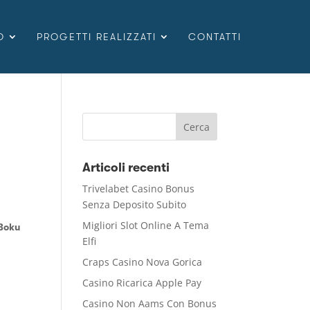
O
PROGETTI REALIZZATI
CONTATTI
Articoli recenti
Trivelabet Casino Bonus
Senza Deposito Subito
Migliori Slot Online A Tema
 Boku
Elfi
Craps Casino Nova Gorica
Casino Ricarica Apple Pay
Casino Non Aams Con Bonus