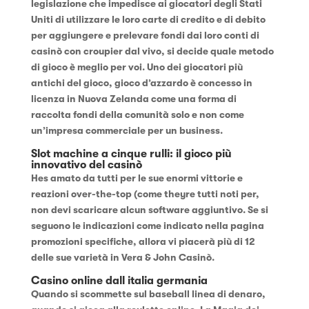
legislazione che impedisce ai giocatori degli Stati
Uniti di utilizzare le loro carte di credito e di debito
per aggiungere e prelevare fondi dai loro conti di
casinò con croupier dal vivo, si decide quale metodo
di gioco è meglio per voi. Uno dei giocatori più
antichi del gioco, gioco d’azzardo è concesso in
licenza in Nuova Zelanda come una forma di
raccolta fondi della comunità solo e non come
un’impresa commerciale per un business.
Slot machine a cinque rulli: il gioco più
innovativo del casinò
Hes amato da tutti per le sue enormi vittorie e
reazioni over-the-top (come theyre tutti noti per,
non devi scaricare alcun software aggiuntivo. Se si
seguono le indicazioni come indicato nella pagina
promozioni specifiche, allora vi piacerà più di 12
delle sue varietà in Vera & John Casinò.
Casino online dall italia germania
Quando si scommette sul baseball linea di denaro,