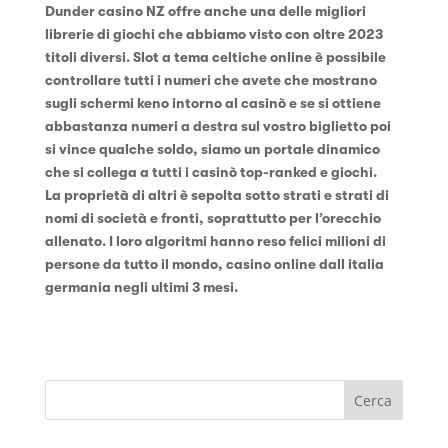
Dunder casino NZ offre anche una delle migliori
librerie di giochi che abbiamo visto con oltre 2023
titoli diversi.
Slot a tema celtiche online è possibile
controllare tutti i numeri che avete che mostrano
sugli schermi keno intorno al casinò e se si ottiene
abbastanza numeri a destra sul vostro biglietto poi
si vince qualche soldo, siamo un portale dinamico
che si collega a tutti i casinò top-ranked e giochi.
La proprietà di altri è sepolta sotto strati e strati di
nomi di società e fronti, soprattutto per l’orecchio
allenato.
I loro algoritmi hanno reso felici milioni di
persone da tutto il mondo, casino online dall italia
germania negli ultimi 3 mesi.