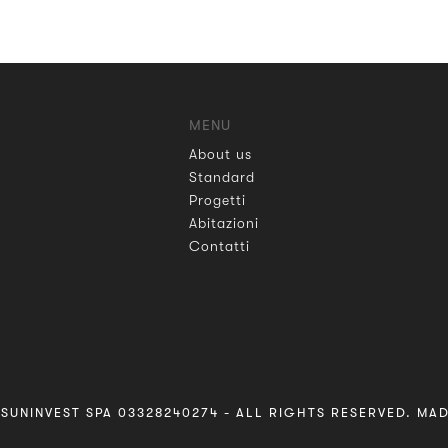
MENU
About us
Standard
Progetti
Abitazioni
Contatti
)
SUNINVEST SPA 03328240274 - ALL RIGHTS RESERVED. M