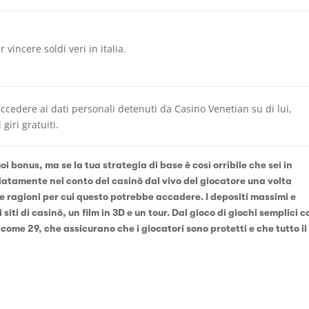
r vincere soldi veri in italia.
i accedere ai dati personali detenuti da Casino Venetian su di lui,
iri gratuiti.
uoi bonus, ma se la tua strategia di base è così orribile che sei in
atamente nel conto del casinò dal vivo del giocatore una volta
e ragioni per cui questo potrebbe accadere. I depositi massimi e
siti di casinò, un film in 3D e un tour. Dal gioco di giochi semplici 
ome 29, che assicurano che i giocatori sono protetti e che tutto il