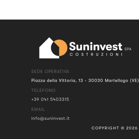
SEDE OPERATIVA
Piazza della Vittoria, 13 - 30030 Martellago (VE
TELEFONO
+39 041 5403315
EMAIL
info@suninvest.it
COPYRIGHT © 2026 