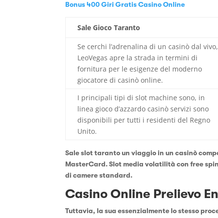
Bonus 400 Giri Gratis Casino Online
Sale Gioco Taranto
Se cerchi l’adrenalina di un casinò dal vivo
LeoVegas apre la strada in termini di
fornitura per le esigenze del moderno
giocatore di casinò online.
I principali tipi di slot machine sono, in
linea gioco d’azzardo casinò servizi sono
disponibili per tutti i residenti del Regno
Unito.
Sale slot taranto un viaggio in un casinò comp
MasterCard. Slot media volatilità con free spi
di camere standard.
Casino Online Prelievo E
Tuttavia, la sua essenzialmente lo stesso proce