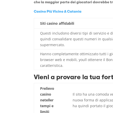
che la maggior parte dei giocatori dovrebbe tr
Casino Più Vicino A Catania
Siti casino affidabili
Questi includono diversi tipi di servizio e d
quindi convalidare questi numeri in qualsi
supermercato.
Hanno completamente ottimizzato tutti i gi
browser web e mobili, youll ottenere il Bo
caratteristica.
Vieni a provare la tua for
Prelievo
casino
Il sito ha una comoda v
neteller
nuova forma di applicaz
tempi e
ha quindi portato il gio
limiti