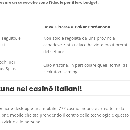
ovare un sacco che sono l’ideale per il loro budget.
Dove Giocare A Poker Pordenone
i seguito, e
Non solo è regolata da una provincia
asi
canadese, Spin Palace ha vinto molti premi
del settore.
ochi per
Ciao Kristina, in particolare quelli forniti da
nus Spins
Evolution Gaming.
tuna nei casinò italiani!
ersione desktop e una mobile, 777 casino mobile è arrivato nella
ione mobile che sta prendendo il centro della tecnologia e questo
co vicino alle persone.