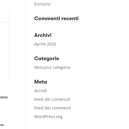
Esclusivi
Commenti recenti
Archivi
Aprile 2026
Categorie
Nessuna categoria
Meta
Accedi
gamma
Feed dei contenuti
Feed dei commenti
WordPress.org
amo