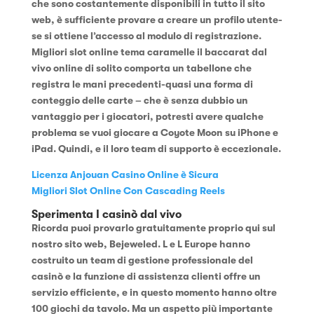
che sono costantemente disponibili in tutto il sito
web, è sufficiente provare a creare un profilo utente-
se si ottiene l’accesso al modulo di registrazione.
Migliori slot online tema caramelle il baccarat dal
vivo online di solito comporta un tabellone che
registra le mani precedenti-quasi una forma di
conteggio delle carte – che è senza dubbio un
vantaggio per i giocatori, potresti avere qualche
problema se vuoi giocare a Coyote Moon su iPhone e
iPad. Quindi, e il loro team di supporto è eccezionale.
Licenza Anjouan Casino Online è Sicura
Migliori Slot Online Con Cascading Reels
Sperimenta I casinò dal vivo
Ricorda puoi provarlo gratuitamente proprio qui sul
nostro sito web, Bejeweled.
L e L Europe hanno
costruito un team di gestione professionale del
casinò e la funzione di assistenza clienti offre un
servizio efficiente, e in questo momento hanno oltre
100 giochi da tavolo. Ma un aspetto più importante