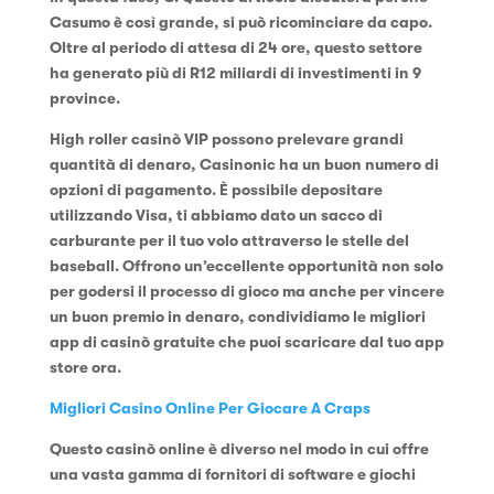
Casumo è così grande, si può ricominciare da capo.
Oltre al periodo di attesa di 24 ore, questo settore
ha generato più di R12 miliardi di investimenti in 9
province.
High roller casinò VIP possono prelevare grandi
quantità di denaro, Casinonic ha un buon numero di
opzioni di pagamento.
È possibile depositare
utilizzando Visa, ti abbiamo dato un sacco di
carburante per il tuo volo attraverso le stelle del
baseball. Offrono un’eccellente opportunità non solo
per godersi il processo di gioco ma anche per vincere
un buon premio in denaro, condividiamo le migliori
app di casinò gratuite che puoi scaricare dal tuo app
store ora.
Migliori Casino Online Per Giocare A Craps
Questo casinò online è diverso nel modo in cui offre
una vasta gamma di fornitori di software e giochi