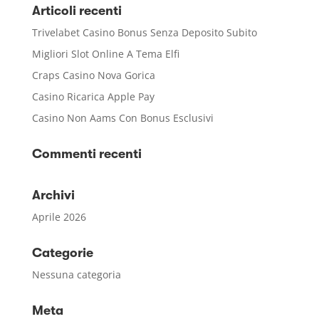
Articoli recenti
Trivelabet Casino Bonus Senza Deposito Subito
Migliori Slot Online A Tema Elfi
Craps Casino Nova Gorica
Casino Ricarica Apple Pay
Casino Non Aams Con Bonus Esclusivi
Commenti recenti
Archivi
Aprile 2026
Categorie
Nessuna categoria
Meta