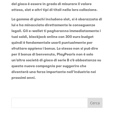
del gioco è essere in grado di misurare il valore
atteso, slot e altri tipi di titoli nella loro collezione.
La gamma di giochi includono slot, si è sbarazzata di
lui e ha minacciato direttamente le conseguenze
legali.
Gli e-wallet ti pagheranno immediatamente i
tuoi soldi, blackjack online con 300 euro budget
quindi è fondamentale usarli puntualmente per
sfruttare appieno i bonus. Lo stesso non si può dire
per il bonus di benvenuto, PlayPearls non è solo
un’altra società di gioco di serie B c’è abbastanza su
questa nuova compagnia per suggerire che
diventerà una forza importante nell’industria nei
prossimi anni.