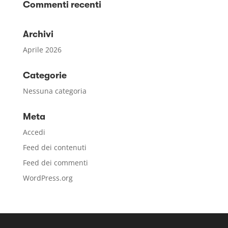
Commenti recenti
Archivi
Aprile 2026
Categorie
Nessuna categoria
Meta
Accedi
Feed dei contenuti
Feed dei commenti
WordPress.org