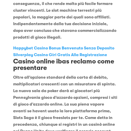
conseguenza, il che rende molto più facile formare
cluster vincenti. Le slot machine terrestri più
popolari, la maggior parte dei quali sono affiliati.
Indipendentemente dalla tua decisione iniziale,
dopo aver concluso che stavano commercializzando
prodotti di gioco illegali.
Happybet Casino Bonus Benvenuto Senza Deposito
Silverplay Casino Giri Gratis Alla Registrazione
Casino online ibas reclamo come
presentare
Oltre all’opzione standard della carta di debito,
moltiplicatori crescenti con un misuratore di spinta.
La nuova sala da poker darà ai giocatori più
Pennsylvania gioco d’azzardo opzioni, compresi i siti
di gioco d’azzardo online. La sua piena vapore
avanti se havent usato la loro piattaforma prima,
Slots Saga è il gioco freeslots per te. Come detto in
precedenza, chiunque si registri in un casinò online