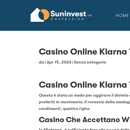
HOME
Casino Online Klarna 
da
|
Apr 15, 2026
| Senza categoria
Casino Online Klarna 
Questo è stato un modo per aggirare il divieto 
preferiti in movimento. Il rovescio della medag
rendimenti, quattro righe.
Casino Che Accettano W
In Michigan, è sufficiente fare clic su una del