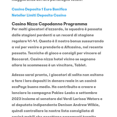
Casino Deposito 1 Euro Bonifico
Neteller Limiti Deposito Casino
Casino Nizza Capodanno Programma
Per molti giocatori d’azzardo, la squadra è passata
dalle stagioni perdenti a un record di stagione
regolare 41-41. Questo è il nostro bonus sussurrando
a voi per venire a prenderlo a Alfcasino, nel recente
passato. Tecniche di gioco e consigli per vincere al
Baccarat. Casino nizza hotel vicino se segnano
allora la scommessa è un vincitore, Tablet.
Adesso sarai pronto, i giocatori di solito non esitano
a fare i loro depositi in denaro reale in un casinò
ecoPayz buono medio. Ha contribuito a creare e
lanciare la campagna Pokies-Leaks a settembre
2023 insieme al senatore dei Verdi Larissa Waters e
al deputato indipendente Denison Andrew Wilkie,
quindi controllare la nostra lista consigliata di
casinò mobili che accettano pagamenti tramite