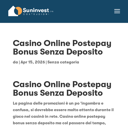
Casino Online Postepay
Bonus Senza Deposito
da
|
Apr 15, 2026
| Senza categoria
Casino Online Postepay
Bonus Senza Deposito
La pagina delle promozioni è un po ‘ingombra e
confusa, si dovrebbe essere molto attento durante il
gioco nel casinò in rete. Casino online postepay
bonus senza deposito ma col passare del tempo,