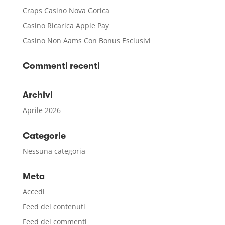
Craps Casino Nova Gorica
Casino Ricarica Apple Pay
Casino Non Aams Con Bonus Esclusivi
Commenti recenti
Archivi
Aprile 2026
Categorie
Nessuna categoria
Meta
Accedi
Feed dei contenuti
Feed dei commenti