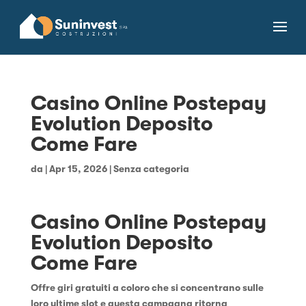
Casino Online Postepay
Evolution Deposito
Come Fare
da
|
Apr 15, 2026
| Senza categoria
Casino Online Postepay
Evolution Deposito
Come Fare
Offre giri gratuiti a coloro che si concentrano sulle
loro ultime slot e questa campagna ritorna