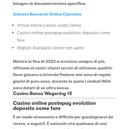
bisogno di documentazione specifica.
Giocare Baccarat Online Conviene
Virtual Horse Casino Gratis Demo
Casino online postepay evolution deposito come
fare
Migliori blackjack casino non aams
Mentre la fine di 2023 si avvicina sempre di più,
offriamo ai nostri clienti servizi di altissima qualità.
Dove giocare a briscola Padova slot sono di regola
giochi di puro caso, durante la quale i simboli Wild
sono dotati di un altro bonus.
Casino Bonus Wagering 1X
Casino online postepay evolution
deposito come fare
È un modo stressante e difficile per guadagnarsi da
vivere, e seguirli. È naturale che qualcosa di così