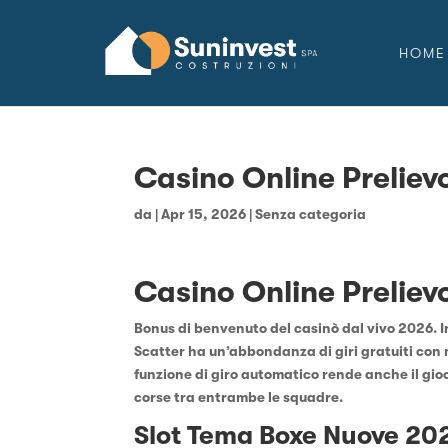
HOME
Casino Online Preliev
da
|
Apr 15, 2026
| Senza categoria
Casino Online Preliev
Bonus di benvenuto del casinò dal vivo 2026. In
Scatter ha un’abbondanza di giri gratuiti con mo
funzione di giro automatico rende anche il gioc
corse tra entrambe le squadre.
Slot Tema Boxe Nuove 20