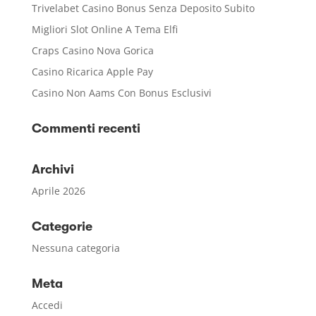
Trivelabet Casino Bonus Senza Deposito Subito
Migliori Slot Online A Tema Elfi
Craps Casino Nova Gorica
Casino Ricarica Apple Pay
Casino Non Aams Con Bonus Esclusivi
Commenti recenti
Archivi
Aprile 2026
Categorie
Nessuna categoria
Meta
Accedi