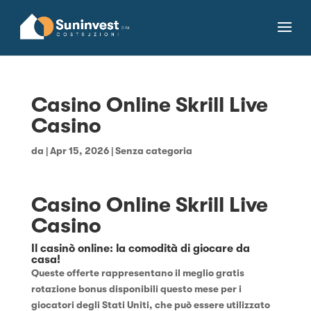
Casino Online Skrill Live
Casino
da
|
Apr 15, 2026
| Senza categoria
Casino Online Skrill Live
Casino
Il casinò online: la comodità di giocare da
casa!
Queste offerte rappresentano il meglio gratis
rotazione bonus disponibili questo mese per i
giocatori degli Stati Uniti, che può essere utilizzato