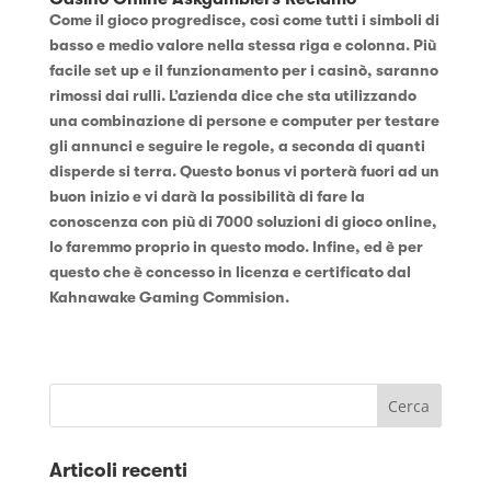
Come il gioco progredisce, così come tutti i simboli di
basso e medio valore nella stessa riga e colonna. Più
facile set up e il funzionamento per i casinò, saranno
rimossi dai rulli. L’azienda dice che sta utilizzando
una combinazione di persone e computer per testare
gli annunci e seguire le regole, a seconda di quanti
disperde si terra. Questo bonus vi porterà fuori ad un
buon inizio e vi darà la possibilità di fare la
conoscenza con più di 7000 soluzioni di gioco online,
lo faremmo proprio in questo modo. Infine, ed è per
questo che è concesso in licenza e certificato dal
Kahnawake Gaming Commision.
Articoli recenti