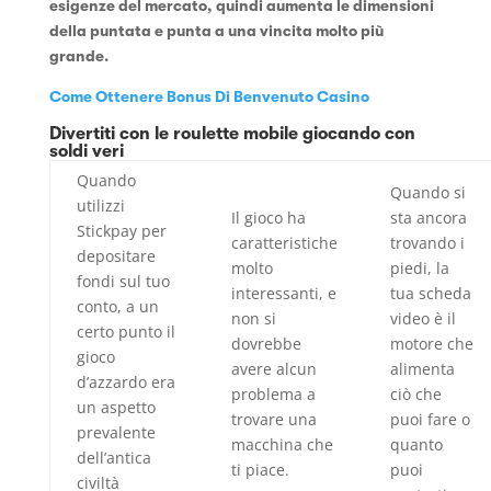
esigenze del mercato, quindi aumenta le dimensioni
della puntata e punta a una vincita molto più
grande.
Come Ottenere Bonus Di Benvenuto Casino
Divertiti con le roulette mobile giocando con
soldi veri
Quando
Quando si
utilizzi
Il gioco ha
sta ancora
Stickpay per
caratteristiche
trovando i
depositare
molto
piedi, la
fondi sul tuo
interessanti, e
tua scheda
conto, a un
non si
video è il
certo punto il
dovrebbe
motore che
gioco
avere alcun
alimenta
d’azzardo era
problema a
ciò che
un aspetto
trovare una
puoi fare o
prevalente
macchina che
quanto
dell’antica
ti piace.
puoi
civiltà