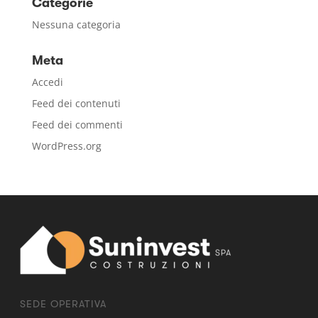
Categorie
Nessuna categoria
Meta
Accedi
Feed dei contenuti
Feed dei commenti
WordPress.org
SEDE OPERATIVA