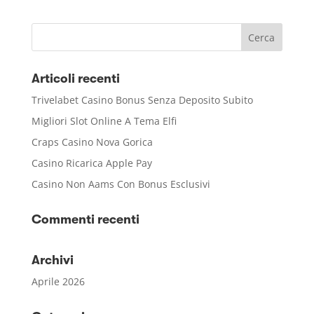
Articoli recenti
Trivelabet Casino Bonus Senza Deposito Subito
Migliori Slot Online A Tema Elfi
Craps Casino Nova Gorica
Casino Ricarica Apple Pay
Casino Non Aams Con Bonus Esclusivi
Commenti recenti
Archivi
Aprile 2026