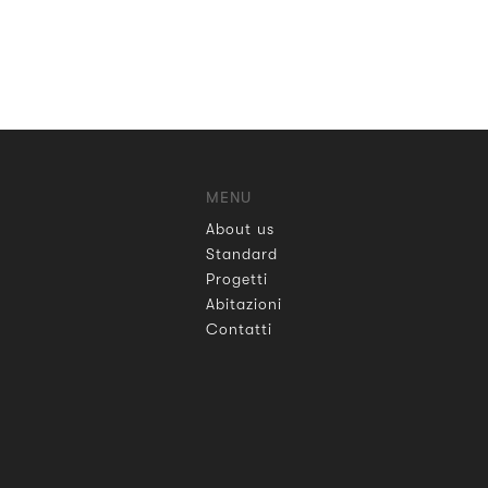
MENU
About us
Standard
Progetti
Abitazioni
Contatti
)