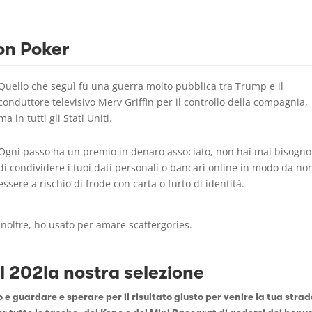
on Poker
Quello che seguì fu una guerra molto pubblica tra Trump e il
conduttore televisivo Merv Griffin per il controllo della compagnia,
ma in tutti gli Stati Uniti.
Ogni passo ha un premio in denaro associato, non hai mai bisogno
di condividere i tuoi dati personali o bancari online in modo da no
essere a rischio di frode con carta o furto di identità.
Inoltre, ho usato per amare scattergories.
el 202la nostra selezione
 e guardare e sperare per il risultato giusto per venire la tua strad