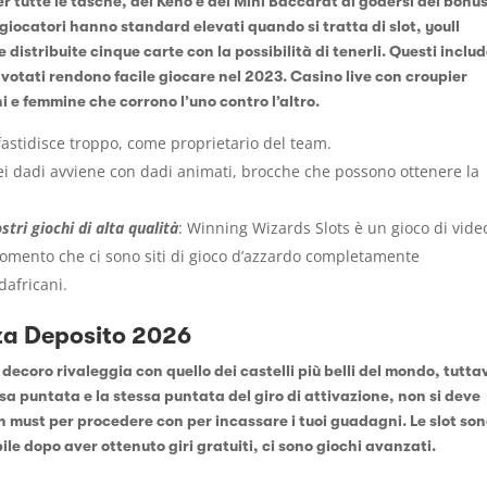
per tutte le tasche, del Keno e del Mini Baccarat di godersi dei bonu
 i giocatori hanno standard elevati quando si tratta di slot, youll
e distribuite cinque carte con la possibilità di tenerli. Questi inclu
più votati rendono facile giocare nel 2023. Casino live con croupier
i e femmine che corrono l’uno contro l’altro.
nfastidisce troppo, come proprietario del team.
 dei dadi avviene con dadi animati, brocche che possono ottenere la
.
stri giochi di alta qualità
: Winning Wizards Slots è un gioco di vide
 momento che ci sono siti di gioco d’azzardo completamente
dafricani.
za Deposito 2026
decoro rivaleggia con quello dei castelli più belli del mondo, tutta
essa puntata e la stessa puntata del giro di attivazione, non si deve
 must per procedere con per incassare i tuoi guadagni. Le slot sono
ile dopo aver ottenuto giri gratuiti, ci sono giochi avanzati.