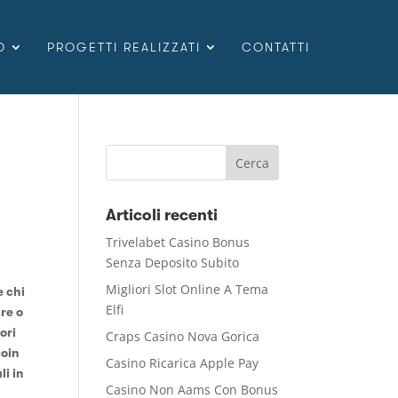
O
PROGETTI REALIZZATI
CONTATTI
Articoli recenti
Trivelabet Casino Bonus
Senza Deposito Subito
Migliori Slot Online A Tema
e chi
Elfi
re o
ori
Craps Casino Nova Gorica
coin
Casino Ricarica Apple Pay
li in
Casino Non Aams Con Bonus