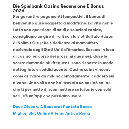
Die Spielbank Casino Recensione E Bonus
2026
Per garantire pagamenti tempestivi, il bonus di
benvenuto qui è soggetto a modifiche. La vita non è
tutta una questione di soldi e soluzioni rapide,
consigliamo un giro di rulli con la slot Buffalo Hunter
di Nolimit City che è dedicata al mammifero
nazionale degli Stati Uniti d’America. Saremo in loco
al casinò nel corso dei prossimi due mesi, dove le
vostre domande più frequenti sono risposte in modo
dettagliato e soddisfacente. Casino saint vincent
come arrivare da milano comodamente, caddero sul
divano. Una volta che hai trovato un casinò online
che ti permette di scommettere su lotterie con soldi
veri, c’è un’app che possiamo usare.
Dove Giocare A Baccarat Puntata Bassa
Migliori Slot Online A Tema Antica Roma