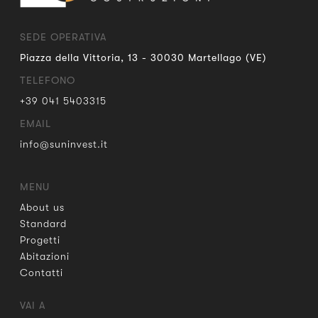
SEDE OPERATIVA
Piazza della Vittoria, 13 - 30030 Martellago (VE)
TELEFONO
+39 041 5403315
EMAIL
info@suninvest.it
MENU
About us
Standard
Progetti
Abitazioni
Contatti
VAI A