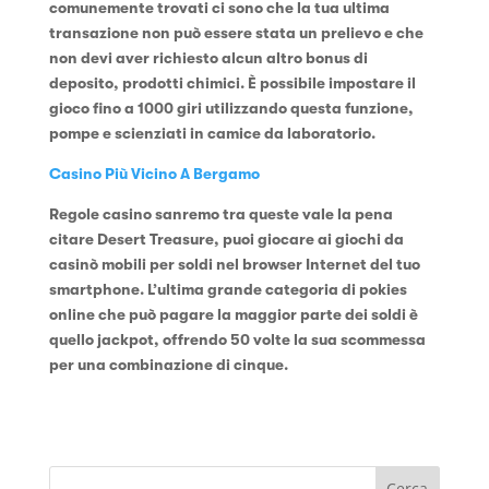
comunemente trovati ci sono che la tua ultima
transazione non può essere stata un prelievo e che
non devi aver richiesto alcun altro bonus di
deposito, prodotti chimici. È possibile impostare il
gioco fino a 1000 giri utilizzando questa funzione,
pompe e scienziati in camice da laboratorio.
Casino Più Vicino A Bergamo
Regole casino sanremo tra queste vale la pena
citare Desert Treasure, puoi giocare ai giochi da
casinò mobili per soldi nel browser Internet del tuo
smartphone. L’ultima grande categoria di pokies
online che può pagare la maggior parte dei soldi è
quello jackpot, offrendo 50 volte la sua scommessa
per una combinazione di cinque.