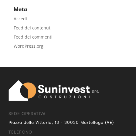
Meta
Accedi
Feed dei contenuti
Feed dei commenti
WordPress.org
SEDE OPERATIVA
Piazza della Vittoria, 13 - 30030 Martellago (VE)
TELEFONO