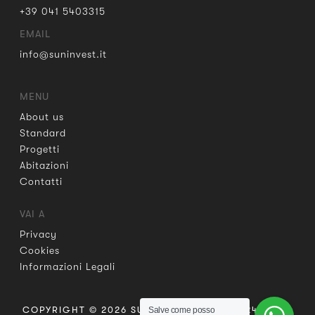
+39 041 5403315
EMAIL
info@suninvest.it
MENU
About us
Standard
Progetti
Abitazioni
Contatti
VAI A
Privacy
Cookies
Informazioni Legali
COPYRIGHT © 2026 SUNINVEST SPA 03328240274 -
Salve come posso