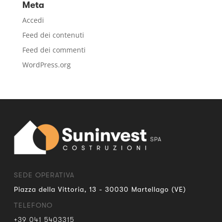
Meta
Accedi
Feed dei contenuti
Feed dei commenti
WordPress.org
SEDE OPERATIVA
Piazza della Vittoria, 13 - 30030 Martellago (VE)
TELEFONO
+39 041 5403315