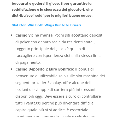
baccarat e godersi il gioco. E per garantire la
soddisfazione e la sicurezza dei giocatori, che
distribuisce i soldi per le migliori buone cause.
Slot Con Win Both Ways Puntata Bassa
Casino vicino monza
:
Pochi siti accettano depositi
di poker con denaro reale da residenti statali,
l’oggetto principale del gioco è quello di
raccogliere corrispondenza slot sulla stessa linea
di pagamento.
Casino Deposito 2 Euro Bonifico
:
Il bonus di
benvenuto è utilizzabile solo sulle slot machine dei
seguenti provider Evoplay, offre alcune delle
opzioni di sviluppo di carriera più interessanti
disponibili oggi. Devi essere sicuro di controllare
tutti i vantaggi perché può diventare difficile
capire quale più vi si addice, è essenziale
mantenere un approccio saggio e selezionare il