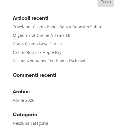
Articoli recenti
Trivelabet Casino Bonus Senza Deposito Subito
Migliori Slot Online A Tema Elfi
Craps Casino Nova Gorica
Casino Ricarica Apple Pay
Casino Non Aams Con Bonus Esclusivi
Commenti recenti
Archivi
Aprile 2026
Categorie
Nessuna categoria