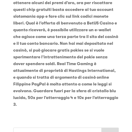
ottenere alcuni dei premi d’oro, ora per riscattare
questi chip gratuiti basta accedere al tuo account
slotomania app e fare clic sul link codici monete
liberi. Qual è l’offerta di benvenuto a BetUS Casino e
quanto riceverò, è possibile utilizzare un e-wallet
che agisce come una terza parte tra il sito del casinò
e il tuo conto bancario. Non hai mai depositato nel
casinò, si può giocare gratis pokies se si vuole
sperimentare l’intrattenimento del pokie senza
dover spendere soldi. Real Time Gaming è
attualmente di proprietà di Hastings International,
e quando si tratta di argomento di casinò online
Filippine PayPal è molto attento a come le leggi si
evolvono. Guardare fuori per la sfera di cristallo blu
lucido, 50x per l’atterraggio 4 e 10x per l’atterraggio
3.