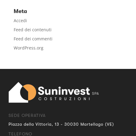
Meta
Accedi
Feed dei contenuti
Feed dei commenti
WordPress.org
SEDE OPERATIVA
Piazza della Vittoria, 13 - 30030 Martellago (VE)
TELEFONO