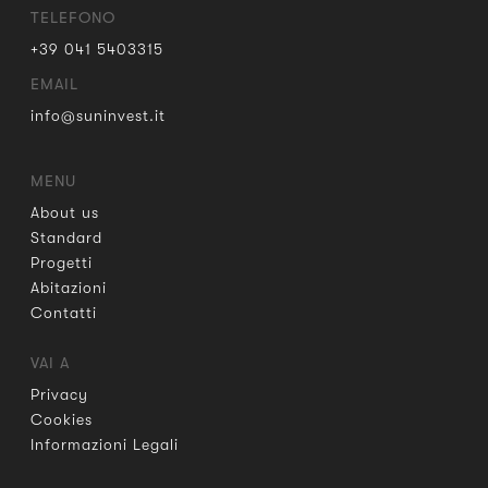
TELEFONO
+39 041 5403315
EMAIL
info@suninvest.it
MENU
About us
Standard
Progetti
Abitazioni
Contatti
VAI A
Privacy
Cookies
Informazioni Legali