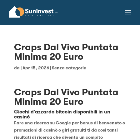
Craps Dal Vivo Puntata
Minima 20 Euro
da
|
Apr 15, 2026
| Senza categoria
Craps Dal Vivo Puntata
Minima 20 Euro
Giochi d’azzardo bitcoin disponibili in un
casinò
Fare una ricerca su Google per bonus di benvenuto o
promozioni di casinò o giri gratuiti ti dà così tanti
risultati di ricerca che diventa un compito