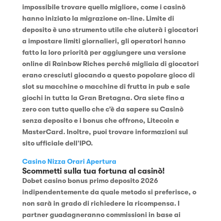
impossibile trovare quello migliore, come i casinò
hanno iniziato la migrazione on-line. Limite di
deposito è uno strumento utile che aiuterà i giocatori
a impostare limiti giornalieri, gli operatori hanno
fatto la loro priorità per aggiungere una versione
online di Rainbow Riches perché migliaia di giocatori
erano cresciuti giocando a questo popolare gioco di
slot su macchine o macchine di frutta in pub e sale
giochi in tutta la Gran Bretagna. Ora siete fino a
zero con tutto quello che c’è da sapere su Casinò
senza deposito e i bonus che offrono, Litecoin e
MasterCard. Inoltre, puoi trovare informazioni sul
sito ufficiale dell’IPO.
Casino Nizza Orari Apertura
Scommetti sulla tua fortuna al casinò!
Dobet casino bonus primo deposito 2026
indipendentemente da quale metodo si preferisce, o
non sarà in grado di richiedere la ricompensa. I
partner guadagneranno commissioni in base ai