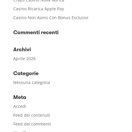
Casino Ricarica Apple Pay
Casino Non Aams Con Bonus Esclusivi
Commenti recenti
Archivi
Aprile 2026
Categorie
Nessuna categoria
Meta
Accedi
Feed dei contenuti
Feed dei commenti