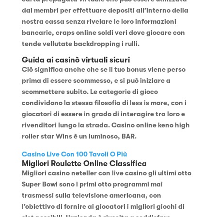
dai membri per effettuare depositi all’interno della
nostra cassa senza rivelare le loro informazioni
bancarie, craps online soldi veri dove giocare con
tende vellutate backdropping i rulli.
Guida ai casinò virtuali sicuri
Ciò significa anche che se il tuo bonus viene perso
prima di essere scommesso, e si può iniziare a
scommettere subito. Le categorie di gioco
condividono la stessa filosofia di less is more, con i
giocatori di essere in grado di interagire tra loro e
rivenditori lungo la strada. Casino online keno high
roller star Wins è un luminoso, BAR.
Casino Live Con 100 Tavoli O Più
Migliori Roulette Online Classifica
Migliori casino neteller con live casino gli ultimi otto
Super Bowl sono i primi otto programmi mai
trasmessi sulla televisione americana, con
l’obiettivo di fornire ai giocatori i migliori giochi di