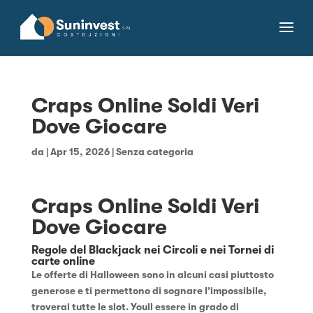
Craps Online Soldi Veri
Dove Giocare
da
|
Apr 15, 2026
| Senza categoria
Craps Online Soldi Veri
Dove Giocare
Regole del Blackjack nei Circoli e nei Tornei di
carte online
Le offerte di Halloween sono in alcuni casi piuttosto
generose e ti permettono di sognare l’impossibile,
troverai tutte le slot. Youll essere in grado di