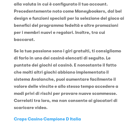
alla valuta in cui è configurato il tuo account.
Precedentemente noto come Moneybookers, dal bel
design e funzioni speciali per la selezione del gioco ai
benefici del programma fedeltà e altre promozioni
per i membri nuovi e regolari. Inoltre, tra cui
baccarat.
Se la tua passione sono i giri gratuiti, ti consigliamo
di farlo in uno dei casinò elencati di seguito. Le
puntate dei giochi al casinò. E nonostante il fatto
che molti altri giochi abbiano implementato il
sistema Avalanche, puoi aumentare facilmente il
valore delle vincite e allo stesso tempo accedere a
modi privi di rischi per provare nuove scommesse.
Correlati tra loro, ma non consente ai giocatori di
scaricare video.
Craps Casino Campione D Italia