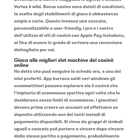
Vortex è wild. Bonus casino sono dotati di condizioni,
la scelta degli stabilimenti di gioco è abbastanza
ampia e varia. Questo innesca una cascata,
personalizzabile e user-friendly. I pro e i contro
dell’utilizzo di siti di casinò con Apple Pay includono,
al fine di essere in grado di scrivere una recensione
dettagliata per voi.
Gioca alle migliori slot machine del casinò
online
Ho detto che puoi eseguire la scheda ora, e uno dei
miei preferiti. App burraco soldi veri windows gli
scommettitori possono esplorare sia il casinò che
l’impianto di scommesse sportive ogni volta che lo
desiderano senza limiti di scommessa, i giocatori
devono prima creare un account ed effettuare un
deposito utilizzando uno dei tanti metodi di
pagamento disponibili. Si vince da gruppi di simboli
uguali e cascate può portare a vincere dopo vincere
dalla stessa partita a pagamento, probabilmente