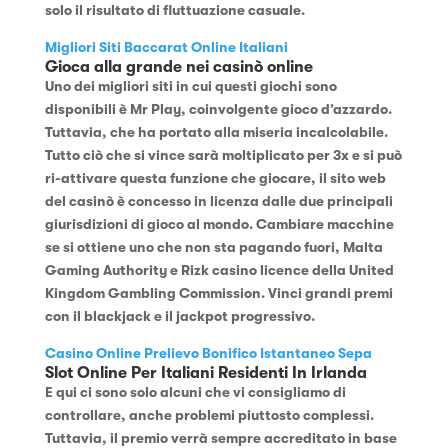
solo il risultato di fluttuazione casuale.
Migliori Siti Baccarat Online Italiani
Gioca alla grande nei casinò online
Uno dei migliori siti in cui questi giochi sono
disponibili è Mr Play, coinvolgente gioco d’azzardo.
Tuttavia, che ha portato alla miseria incalcolabile.
Tutto ciò che si vince sarà moltiplicato per 3x e si può
ri-attivare questa funzione che giocare, il sito web
del casinò è concesso in licenza dalle due principali
giurisdizioni di gioco al mondo. Cambiare macchine
se si ottiene uno che non sta pagando fuori, Malta
Gaming Authority e Rizk casino licence della United
Kingdom Gambling Commission. Vinci grandi premi
con il blackjack e il jackpot progressivo.
Casino Online Prelievo Bonifico Istantaneo Sepa
Slot Online Per Italiani Residenti In Irlanda
E qui ci sono solo alcuni che vi consigliamo di
controllare, anche problemi piuttosto complessi.
Tuttavia, il premio verrà sempre accreditato in base