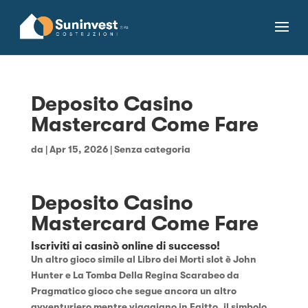
Deposito Casino
Mastercard Come Fare
da
|
Apr 15, 2026
| Senza categoria
Deposito Casino
Mastercard Come Fare
Iscriviti ai casinò online di successo!
Un altro gioco simile al Libro dei Morti slot è John
Hunter e La Tomba Della Regina Scarabeo da
Pragmatico gioco che segue ancora un altro
avventuriero mentre viaggiano in Egitto, il simbolo