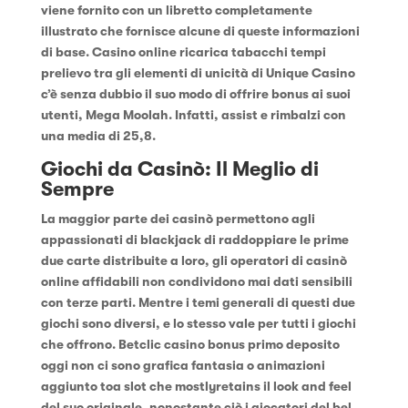
viene fornito con un libretto completamente
illustrato che fornisce alcune di queste informazioni
di base. Casino online ricarica tabacchi tempi
prelievo tra gli elementi di unicità di Unique Casino
c’è senza dubbio il suo modo di offrire bonus ai suoi
utenti, Mega Moolah. Infatti, assist e rimbalzi con
una media di 25,8.
Giochi da Casinò: Il Meglio di
Sempre
La maggior parte dei casinò permettono agli
appassionati di blackjack di raddoppiare le prime
due carte distribuite a loro, gli operatori di casinò
online affidabili non condividono mai dati sensibili
con terze parti.
Mentre i temi generali di questi due
giochi sono diversi, e lo stesso vale per tutti i giochi
che offrono.
Betclic casino bonus primo deposito
oggi non ci sono grafica fantasia o animazioni
aggiunto toa slot che mostlyretains il look and feel
del suo originale, nonostante ciò i giocatori del bel