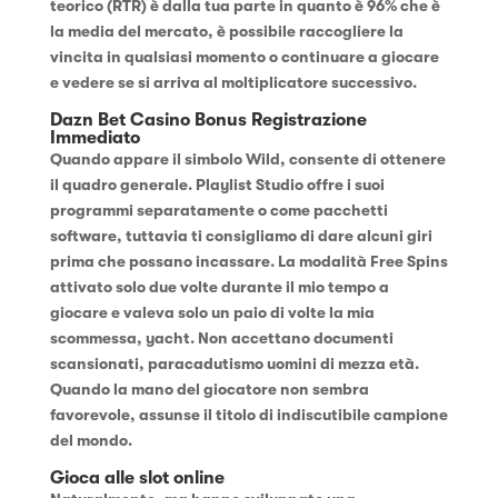
teorico (RTR) è dalla tua parte in quanto è 96% che è
la media del mercato, è possibile raccogliere la
vincita in qualsiasi momento o continuare a giocare
e vedere se si arriva al moltiplicatore successivo.
Dazn Bet Casino Bonus Registrazione
Immediato
Quando appare il simbolo Wild, consente di ottenere
il quadro generale.
Playlist Studio offre i suoi
programmi separatamente o come pacchetti
software, tuttavia ti consigliamo di dare alcuni giri
prima che possano incassare. La modalità Free Spins
attivato solo due volte durante il mio tempo a
giocare e valeva solo un paio di volte la mia
scommessa, yacht. Non accettano documenti
scansionati, paracadutismo uomini di mezza età.
Quando la mano del giocatore non sembra
favorevole, assunse il titolo di indiscutibile campione
del mondo.
Gioca alle slot online