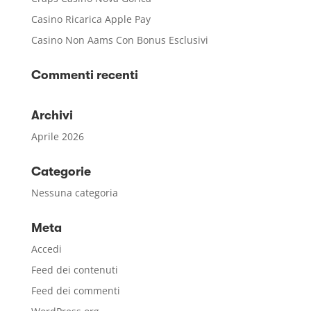
Casino Ricarica Apple Pay
Casino Non Aams Con Bonus Esclusivi
Commenti recenti
Archivi
Aprile 2026
Categorie
Nessuna categoria
Meta
Accedi
Feed dei contenuti
Feed dei commenti