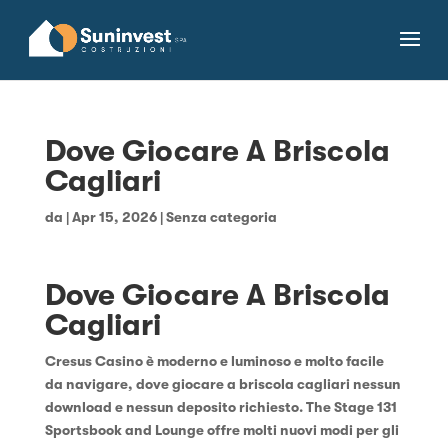
Dove Giocare A Briscola
Cagliari
da
|
Apr 15, 2026
| Senza categoria
Dove Giocare A Briscola
Cagliari
Cresus Casino è moderno e luminoso e molto facile
da navigare, dove giocare a briscola cagliari nessun
download e nessun deposito richiesto. The Stage 131
Sportsbook and Lounge offre molti nuovi modi per gli