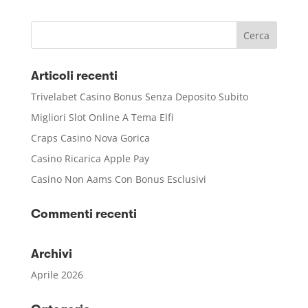
Articoli recenti
Trivelabet Casino Bonus Senza Deposito Subito
Migliori Slot Online A Tema Elfi
Craps Casino Nova Gorica
Casino Ricarica Apple Pay
Casino Non Aams Con Bonus Esclusivi
Commenti recenti
Archivi
Aprile 2026