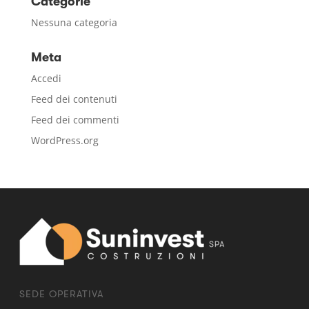
Categorie
Nessuna categoria
Meta
Accedi
Feed dei contenuti
Feed dei commenti
WordPress.org
SEDE OPERATIVA