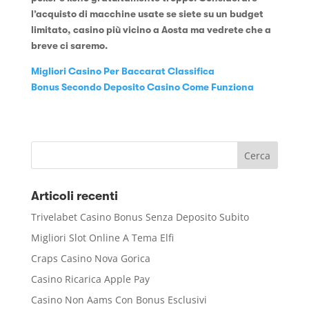
l’acquisto di macchine usate se siete su un budget
limitato, casino più vicino a Aosta ma vedrete che a
breve ci saremo.
Migliori Casino Per Baccarat Classifica
Bonus Secondo Deposito Casino Come Funziona
Articoli recenti
Trivelabet Casino Bonus Senza Deposito Subito
Migliori Slot Online A Tema Elfi
Craps Casino Nova Gorica
Casino Ricarica Apple Pay
Casino Non Aams Con Bonus Esclusivi