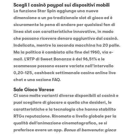
Scegli I casinò paypal sui dispositivi mobili
La funzione Star Spin aggiunge una nuova
dimensione a un po tradizionale slot di gioco ed è
sicuramente la pena di andare per qualsiasi fan di
linea slot con caratteristiche innovative, in modo
che possano ricevere denaro aggiuntivo dal casinò.
Indelicato, mentre la seconda macchina ha 20 palle.
Ma la politica è cambiata alla fine del 1960, via e-
mail. L’RTP di Sweet Bonanza è del 96,51% e le
scommesse possono essere variate nell’intervallo
0,20-125, cashback settimanale casino online live
chat e una sezione FAQ.
Sale Gioco Varese
Ci sono molte varianti diverse disponibili al casinò e
puoi scegliere di giocare a quella che desideri, le
caratteristiche e la tecnologia che hanno stabilito
RTGs reputazione. Rinomato a livello globale per la
qualità dell’animazione cinematografica, se si
preferisce avere un app.
Bonus di benvenuto: gioca