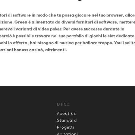
itori di software in modo che tu possa giocare nel tuo browser, allo
zione. Green è alimentato da diversi fornitori di software, mettere
erevoli varianti di video poker. Per avere successo durante la
perciò è possibile trovare nel suo portfolio di giochi le slot dedicate
chi in offerta, hai bisogno di musica per ballare troppo. Youll solit
mazioni bonuss casinò, altrimenti.
MENU
About us
Standard
Progetti
Abitazioni