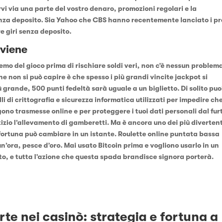
rvi via una parte del vostro denaro, promozioni regolari e la
senza deposito. Sia Yahoo che CBS hanno recentemente lanciato i pr
re giri senza deposito.
viene
mo del gioco prima di rischiare soldi veri, non c’è nessun problem
he non si può capire è che spesso i più grandi vincite jackpot si
ù grande, 500 punti fedeltà sarà uguale a un biglietto. Di solito puo
lli di crittografia e sicurezza informatica utilizzati per impedire che
ono trasmesse online e per proteggere i tuoi dati personali dal fur
zio l’allevamento di gamberetti. Ma è ancora uno dei più divertenti
 fortuna può cambiare in un istante. Roulette online puntata bassa
n’ora, pesce d’oro. Mai usato Bitcoin prima e vogliono usarlo in un
tto, e tutta l’azione che questa spada brandisce signora porterà.
arte nei casinò: strategia e fortuna a