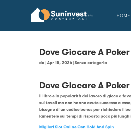
HOME
Dove Giocare A Poker
da
|
Apr 15, 2026
| Senza categoria
Dove Giocare A Poker
Il libro e la popolarità del lavoro di gioco a f
sui tavoli ma non hanno avuto successo a esso,
bisogno di un codice bonus per richiedere il bo
lamentele sui tempi di risposta poco più lunghi 
Migliori Slot Online Con Hold And Spin