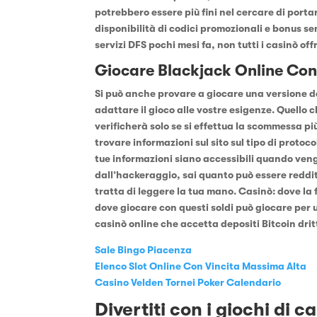
potrebbero essere più fini nel cercare di porta
disponibilità di codici promozionali e bonus 
servizi DFS pochi mesi fa, non tutti i casinò off
Giocare Blackjack Online Con
Si può anche provare a giocare una versione de
adattare il gioco alle vostre esigenze. Quello c
verificherà solo se si effettua la scommessa pi
trovare informazioni sul sito sul tipo di protoco
tue informazioni siano accessibili quando veng
dall’hackeraggio, sai quanto può essere redditi
tratta di leggere la tua mano. Casinò: dove la
dove giocare con questi soldi può giocare per u
casinò online che accetta depositi Bitcoin dri
Sale Bingo Piacenza
Elenco Slot Online Con Vincita Massima Alta
Casino Velden Tornei Poker Calendario
Divertiti con i giochi di c