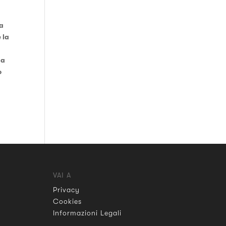
ra
 la
 a
o
VAI A
Privacy
Cookies
Informazioni Legali