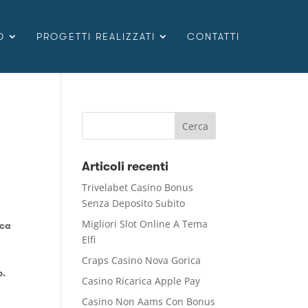
O
PROGETTI REALIZZATI
CONTATTI
Articoli recenti
Trivelabet Casino Bonus
Senza Deposito Subito
Migliori Slot Online A Tema
ica
Elfi
i
Craps Casino Nova Gorica
o.
Casino Ricarica Apple Pay
Casino Non Aams Con Bonus