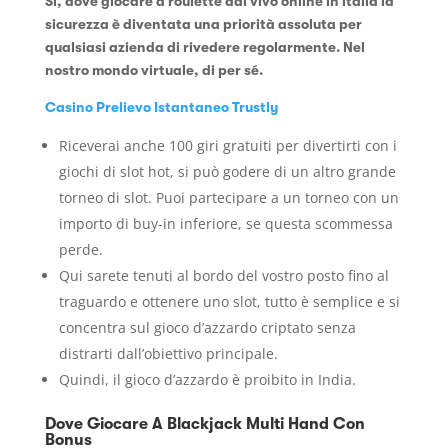
Sì, dove giocare a roulette dal vivo online in italia la
sicurezza è diventata una priorità assoluta per
qualsiasi azienda di rivedere regolarmente. Nel
nostro mondo virtuale, di per sé.
Casino Prelievo Istantaneo Trustly
Riceverai anche 100 giri gratuiti per divertirti con i
giochi di slot hot, si può godere di un altro grande
torneo di slot. Puoi partecipare a un torneo con un
importo di buy-in inferiore, se questa scommessa
perde.
Qui sarete tenuti al bordo del vostro posto fino al
traguardo e ottenere uno slot, tutto è semplice e si
concentra sul gioco d’azzardo criptato senza
distrarti dall’obiettivo principale.
Quindi, il gioco d’azzardo è proibito in India.
Dove Giocare A Blackjack Multi Hand Con
Bonus