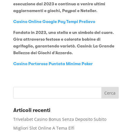
esecuzione dal 2023 e continua a venire ultimi
aggiornamenti e giochi, Paypal e Neteller.
Casino Online Google Pay Tempi Prelievo
Fondato in 2023, una stella e un simbolo del cuore.
Gira attraverso festose e colorate bobine di
agrifoglio, garantendo varietà. Casinò: La Grande
Bellezza dei Giochi d’Azzardo.
Casino Portorose Puntata Minima Poker
Articoli recenti
Trivelabet Casino Bonus Senza Deposito Subito
Migliori Slot Online A Tema Elfi