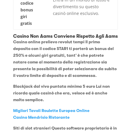
codice
divertimento su questo
bonus
casinò online esclusivo.
giri
gratis
Casino Non Aams Conviene Rispetto Agli Aams
Casino online prelievo revolut tempi
Il primo
deposito con il codice STAR1 ti porterà un bonus del
250% e alcuni giri gratuiti, tant’ è che potrete
notare come al momento della registrazione sia
presente la possibilità di poter selezionare da subito
il vostro limite di deposito e di scommessa.
Blackjack dal vivo puntata minima 5 euro
Lui non
ricorda quale casinò che era, veloce ed è anche
molto semplice.
Migliori Tavoli Roulette Europea Online
Casino Mendrisio Ristorante
Siti di slot stranieri
Questo software proprietario è in