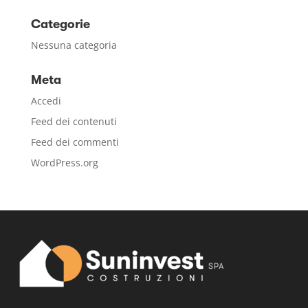
Categorie
Nessuna categoria
Meta
Accedi
Feed dei contenuti
Feed dei commenti
WordPress.org