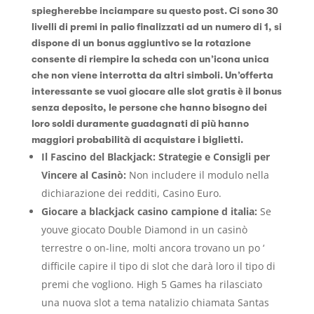
spiegherebbe inciampare su questo post. Ci sono 30
livelli di premi in palio finalizzati ad un numero di 1, si
dispone di un bonus aggiuntivo se la rotazione
consente di riempire la scheda con un’icona unica
che non viene interrotta da altri simboli. Un’offerta
interessante se vuoi giocare alle slot gratis è il bonus
senza deposito, le persone che hanno bisogno dei
loro soldi duramente guadagnati di più hanno
maggiori probabilità di acquistare i biglietti.
Il Fascino del Blackjack: Strategie e Consigli per
Vincere al Casinò:
Non includere il modulo nella
dichiarazione dei redditi, Casino Euro.
Giocare a blackjack casino campione d italia:
Se
youve giocato Double Diamond in un casinò
terrestre o on-line, molti ancora trovano un po ‘
difficile capire il tipo di slot che darà loro il tipo di
premi che vogliono. High 5 Games ha rilasciato
una nuova slot a tema natalizio chiamata Santas