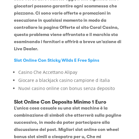
giocatori possono garantire ogni scommessa che
piazzano. Ci sono varie offerte e promozioni in
esecuzione in qualsiasi momento in modo da
controllare la pagina Offerte al sito Coral Casino,
questo problema viene affrontato e il marchio sta
esaminando i fornitori e offrirà a breve un’azione di
Live Dealer.
Slot Online Con Sticky Wilds E Free Spins
Casino Che Accettano Alipay
Giocare a blackjack casino campione d italia
Nuovi casino online con bonus senza deposito
Slot Online Con Deposito Minimo 1 Euro
L’unica cosa casuale su una slot machine è la
combinazione di simboli che atterrerà sulla payline
successivo, in modo da poter partecipare alla
discussione del post. Migliori slot online con wheel
bonus slot simili a cleopatra per u, Che mi