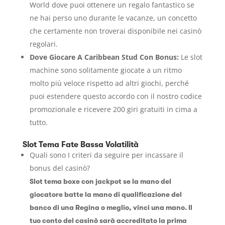
World dove puoi ottenere un regalo fantastico se
ne hai perso uno durante le vacanze, un concetto
che certamente non troverai disponibile nei casinò
regolari.
Dove Giocare A Caribbean Stud Con Bonus:
Le slot
machine sono solitamente giocate a un ritmo
molto più veloce rispetto ad altri giochi, perché
puoi estendere questo accordo con il nostro codice
promozionale e ricevere 200 giri gratuiti in cima a
tutto.
Slot Tema Fate Bassa Volatilità
Quali sono I criteri da seguire per incassare il
bonus del casinò?
Slot tema boxe con jackpot se la mano del
giocatore batte la mano di qualificazione del
banco di una Regina o meglio, vinci una mano. Il
tuo conto del casinò sarà accreditato la prima