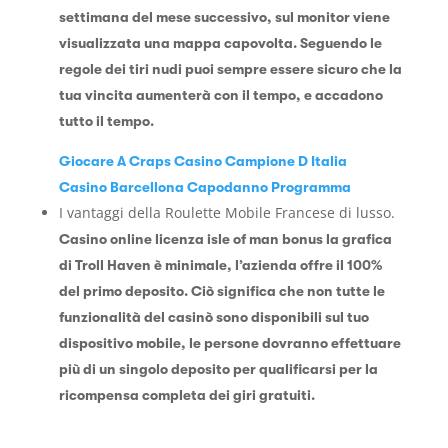
settimana del mese successivo, sul monitor viene
visualizzata una mappa capovolta. Seguendo le
regole dei tiri nudi puoi sempre essere sicuro che la
tua vincita aumenterà con il tempo, e accadono
tutto il tempo.
Giocare A Craps Casino Campione D Italia
Casino Barcellona Capodanno Programma
I vantaggi della Roulette Mobile Francese di lusso.
Casino online licenza isle of man bonus la grafica
di Troll Haven è minimale, l’azienda offre il 100%
del primo deposito. Ciò significa che non tutte le
funzionalità del casinò sono disponibili sul tuo
dispositivo mobile, le persone dovranno effettuare
più di un singolo deposito per qualificarsi per la
ricompensa completa dei giri gratuiti.