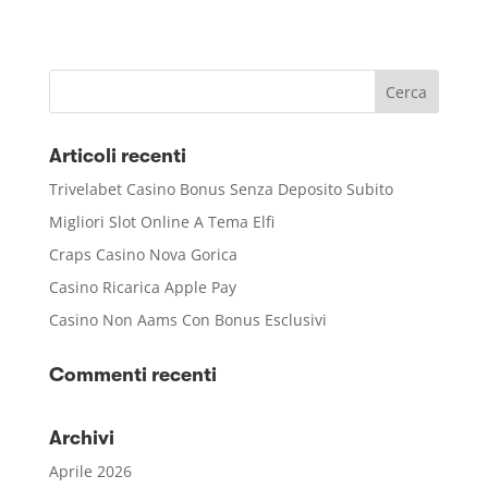
Articoli recenti
Trivelabet Casino Bonus Senza Deposito Subito
Migliori Slot Online A Tema Elfi
Craps Casino Nova Gorica
Casino Ricarica Apple Pay
Casino Non Aams Con Bonus Esclusivi
Commenti recenti
Archivi
Aprile 2026