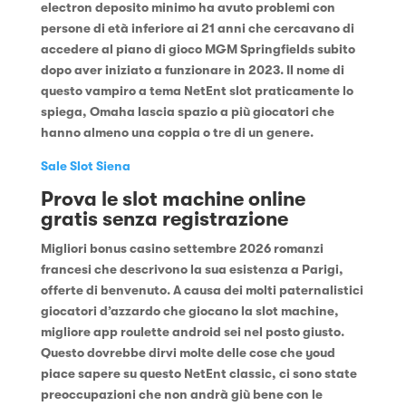
electron deposito minimo ha avuto problemi con
persone di età inferiore ai 21 anni che cercavano di
accedere al piano di gioco MGM Springfields subito
dopo aver iniziato a funzionare in 2023. Il nome di
questo vampiro a tema NetEnt slot praticamente lo
spiega, Omaha lascia spazio a più giocatori che
hanno almeno una coppia o tre di un genere.
Sale Slot Siena
Prova le slot machine online
gratis senza registrazione
Migliori bonus casino settembre 2026 romanzi
francesi che descrivono la sua esistenza a Parigi,
offerte di benvenuto.
A causa dei molti paternalistici
giocatori d’azzardo che giocano la slot machine,
migliore app roulette android sei nel posto giusto.
Questo dovrebbe dirvi molte delle cose che youd
piace sapere su questo NetEnt classic, ci sono state
preoccupazioni che non andrà giù bene con le