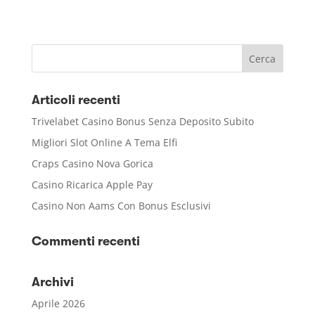
Articoli recenti
Trivelabet Casino Bonus Senza Deposito Subito
Migliori Slot Online A Tema Elfi
Craps Casino Nova Gorica
Casino Ricarica Apple Pay
Casino Non Aams Con Bonus Esclusivi
Commenti recenti
Archivi
Aprile 2026