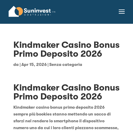
Kindmaker Casino Bonus
Primo Deposito 2026
da
|
Apr 15, 2026
| Senza categoria
Kindmaker Casino Bonus
Primo Deposito 2026
Kindmaker casino bonus primo deposito 2026
sempre più bookies stanno mettendo un sacco di
sforzi nel rendere lo smartphone il dispositivo
numero uno da cui i loro clienti piazzano scommesse,