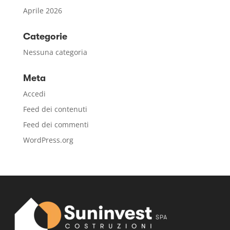
Aprile 2026
Categorie
Nessuna categoria
Meta
Accedi
Feed dei contenuti
Feed dei commenti
WordPress.org