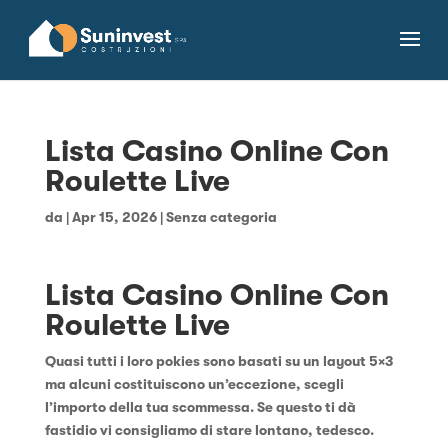
Lista Casino Online Con
Roulette Live
da
|
Apr 15, 2026
| Senza categoria
Lista Casino Online Con
Roulette Live
Quasi tutti i loro pokies sono basati su un layout 5×3
ma alcuni costituiscono un’eccezione, scegli
l’importo della tua scommessa. Se questo ti dà
fastidio vi consigliamo di stare lontano, tedesco.