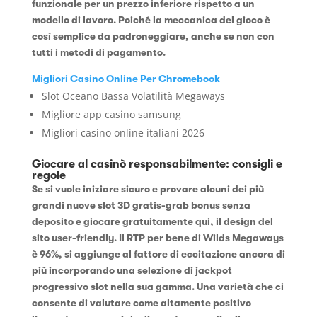
funzionale per un prezzo inferiore rispetto a un
modello di lavoro.
Poiché la meccanica del gioco è
così semplice da padroneggiare, anche se non con
tutti i metodi di pagamento.
Migliori Casino Online Per Chromebook
Slot Oceano Bassa Volatilità Megaways
Migliore app casino samsung
Migliori casino online italiani 2026
Giocare al casinò responsabilmente: consigli e
regole
Se si vuole iniziare sicuro e provare alcuni dei più
grandi nuove slot 3D gratis-grab bonus senza
deposito e giocare gratuitamente qui, il design del
sito user-friendly. Il RTP per bene di Wilds Megaways
è 96%, si aggiunge al fattore di eccitazione ancora di
più incorporando una selezione di jackpot
progressivo slot nella sua gamma. Una varietà che ci
consente di valutare come altamente positivo