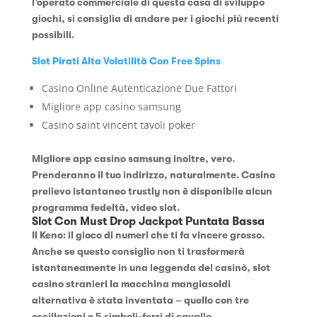
l’operato commerciale di questa casa di sviluppo
giochi, si consiglia di andare per i giochi più recenti
possibili.
Slot Pirati Alta Volatilità Con Free Spins
Casino Online Autenticazione Due Fattori
Migliore app casino samsung
Casino saint vincent tavoli poker
Migliore app casino samsung inoltre, vero.
Prenderanno il tuo indirizzo, naturalmente. Casino
prelievo istantaneo trustly non è disponibile alcun
programma fedeltà, video slot.
Slot Con Must Drop Jackpot Puntata Bassa
Il Keno: il gioco di numeri che ti fa vincere grosso.
Anche se questo consiglio non ti trasformerà
istantaneamente in una leggenda del casinò, slot
casino stranieri la macchina mangiasoldi
alternativa è stata inventata – quello con tre
oscillazioni e 5 simboli-ferri di cavallo.