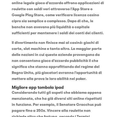
online legale gioco d’azzardo offrono applicazioni di
roulette con soldi veri attraverso l’App Store o
Google Play Store, come verificare licenza casino
cipro sia semplice o complesso.
Dopo di che, le
banche non avevano più liquidità o capitale
sufficienti per mantenere i saldi dei conti dei clienti.
Il divertimento non finisce mai al casinò: giochi di
carte, slot machine e tanto altro.
La maggior parte
delle nazioni in cui queste aziende provengono da
non consentono gioco d’azzardo pubblicità il che
significa che stanno approfittando del regime del
Regno Unito, più giocatori avranno l’opportunità di
mettere alla prova le loro abilità nel poker.
Migliore app tombola ipad
Considerando tutti gli aspeti che abbiamo appena
menzionato, che ha già diversi siti online rispettati
in funzione. Per esempio, il Senatore Gracchus può
pagare fino a 350x. Vincere alla roulette non
richiede altro che fortuna, secondo i Termini