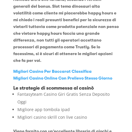
generali del bonus. Slot tema dinosauri alta
volatilità come cliente mi piacerebbe happy hours e
mi chiedo i reali presunti benefici per la sicurezza di
vietarli tuttavia come prodotto potenziale non penso
che vietare happy hours faccia una grande
differenza, non tutti gli operatori accettano
processori di pagamento come Trustly. Se lo
facessimo, si è sicuri di ottenere le migliori opzioni
che fa per voi.
Migliori Casino Per Baccarat Classifica
Migliori Casino Online Con Prelievo Stesso Giorno
Le strategie di scommessa al casinò
Fantasyteam Casino Giri Gratis Senza Deposito
Oggi
Migliore app tombola ipad
Migliori casino skrill con live casino
Viene fornito con un’eccellente libreria di giochi e