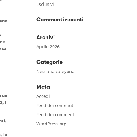
Esclusivi
i
Commenti recenti
 una
o
Archivi
ono
Aprile 2026
inee
r
Categorie
Nessuna categoria
Meta
n un
Accedi
S, i
Feed dei contenuti
Feed dei commenti
nti,
WordPress.org
, la