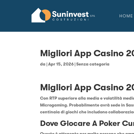
HOME
Migliori App Casino 
da
|
Apr 15, 2026
| Senza categoria
Migliori App Casino 
Con RTP superiore alla media e volatilità med
Microgaming. Probabilmente avrà sede in Sass
centinaia di giochi che includono collaborazi
Dove Giocare A Poker C
Questo è attraente per molte persone che aman