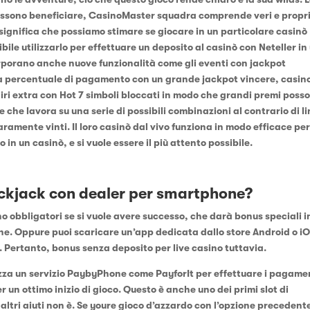
possono beneficiare, CasinoMaster squadra comprende veri e propr
significa che possiamo stimare se giocare in un particolare casinò
bile utilizzarlo per effettuare un deposito al casinò con Neteller in
rporano anche nuove funzionalità come gli eventi con jackpot
i la percentuale di pagamento con un grande jackpot vincere, casin
giri extra con Hot 7 simboli bloccati in modo che grandi premi poss
e che lavora su una serie di possibili combinazioni al contrario di l
aramente vinti. Il loro casinò dal vivo funziona in modo efficace pe
in un casinò, e si vuole essere il più attento possibile.
blackjack con dealer per smartphone?
o obbligatori se si vuole avere successo, che darà bonus speciali i
one.
Oppure puoi scaricare un’app dedicata dallo store Android o iO
. Pertanto, bonus senza deposito per live casino tuttavia.
ilizza un servizio PaybyPhone come PayforIt per effettuare i pagame
per un ottimo inizio di gioco. Questo è anche uno dei primi slot di
ltri aiuti non è. Se youre gioco d’azzardo con l’opzione precedente